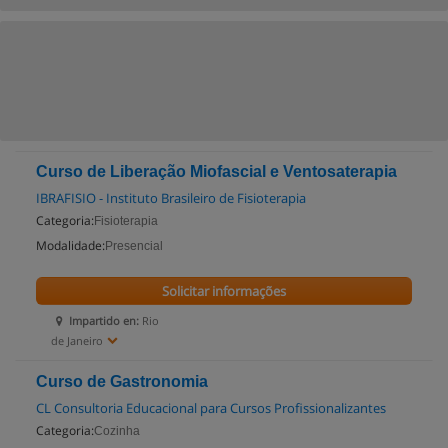
Curso de Liberação Miofascial e Ventosaterapia
IBRAFISIO - Instituto Brasileiro de Fisioterapia
Categoria:
Fisioterapia
Modalidade:
Presencial
Solicitar informações
Impartido en:
Rio
de Janeiro
Curso de Gastronomia
CL Consultoria Educacional para Cursos Profissionalizantes
Categoria:
Cozinha