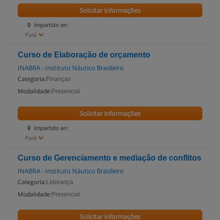
Solicitar informações
Impartido en:
Pará
Curso de Elaboração de orçamento
INABRA - Instituto Náutico Brasileiro
Categoria:
Finanças
Modalidade:
Presencial
Solicitar informações
Impartido en:
Pará
Curso de Gerenciamento e mediação de conflitos
INABRA - Instituto Náutico Brasileiro
Categoria:
Liderança
Modalidade:
Presencial
Solicitar informações