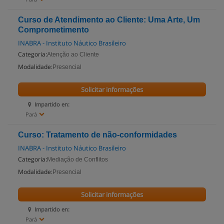
Curso de Atendimento ao Cliente: Uma Arte, Um
Comprometimento
INABRA - Instituto Náutico Brasileiro
Categoria:
Atenção ao Cliente
Modalidade:
Presencial
Solicitar informações
Impartido en:
Pará
Curso: Tratamento de não-conformidades
INABRA - Instituto Náutico Brasileiro
Categoria:
Mediação de Conflitos
Modalidade:
Presencial
Solicitar informações
Impartido en:
Pará