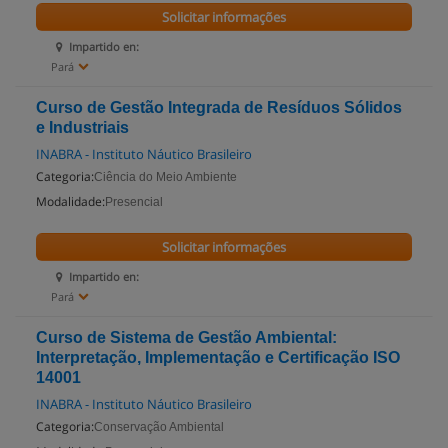
Solicitar informações
Impartido en:
Pará
Curso de Gestão Integrada de Resíduos Sólidos
e Industriais
INABRA - Instituto Náutico Brasileiro
Categoria:
Ciência do Meio Ambiente
Modalidade:
Presencial
Solicitar informações
Impartido en:
Pará
Curso de Sistema de Gestão Ambiental:
Interpretação, Implementação e Certificação ISO
14001
INABRA - Instituto Náutico Brasileiro
Categoria:
Conservação Ambiental