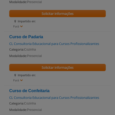
Modalidade:
Presencial
Solicitar informações
Impartido en:
Pará
Curso de Padaria
CL Consultoria Educacional para Cursos Profissionalizantes
Categoria:
Cozinha
Modalidade:
Presencial
Solicitar informações
Impartido en:
Pará
Curso de Confeitaria
CL Consultoria Educacional para Cursos Profissionalizantes
Categoria:
Cozinha
Modalidade:
Presencial