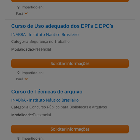
Impartido en:
Pará
Curso de Uso adequado dos EPI's E EPC’s
INABRA - Instituto Náutico Brasileiro
Categoria:
Segurança no Trabalho
Modalidade:
Presencial
Solicitar informações
Impartido en:
Pará
Curso de Técnicas de arquivo
INABRA - Instituto Náutico Brasileiro
Categoria:
Concurso Público para Bibliotecas e Arquivos
Modalidade:
Presencial
Solicitar informações
Impartido en: