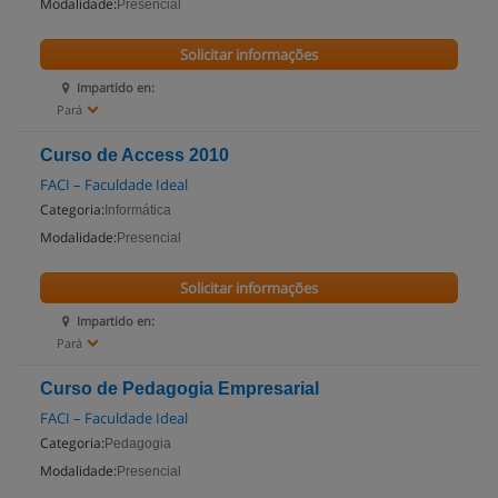
Modalidade:
Presencial
Solicitar informações
Impartido en:
Pará
Curso de Access 2010
FACI – Faculdade Ideal
Categoria:
Informática
Modalidade:
Presencial
Solicitar informações
Impartido en:
Pará
Curso de Pedagogia Empresarial
FACI – Faculdade Ideal
Categoria:
Pedagogia
Modalidade:
Presencial