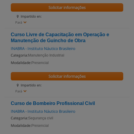
Solicitar informações
Impartido en:
Pará
Curso Livre de Capacitação em Operação e
Manutenção de Guincho de Obra
INABRA - Instituto Náutico Brasileiro
Categoria:
Manutenção Industrial
Modalidade:
Presencial
Solicitar informações
Impartido en:
Pará
Curso de Bombeiro Profissional Civil
INABRA - Instituto Náutico Brasileiro
Categoria:
Segurança civil
Modalidade:
Presencial