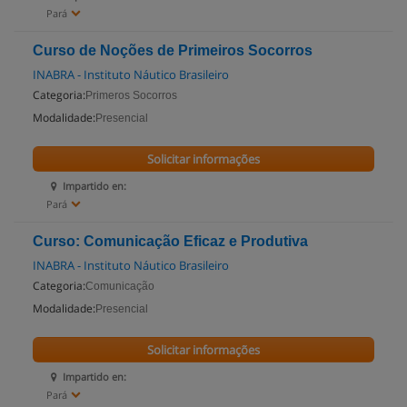
Pará
Curso de Noções de Primeiros Socorros
INABRA - Instituto Náutico Brasileiro
Categoria:
Primeros Socorros
Modalidade:
Presencial
Solicitar informações
Impartido en:
Pará
Curso: Comunicação Eficaz e Produtiva
INABRA - Instituto Náutico Brasileiro
Categoria:
Comunicação
Modalidade:
Presencial
Solicitar informações
Impartido en:
Pará