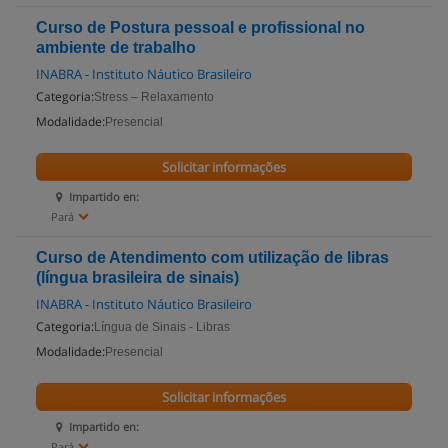
Curso de Postura pessoal e profissional no
ambiente de trabalho
INABRA - Instituto Náutico Brasileiro
Categoria:
Stress – Relaxamento
Modalidade:
Presencial
Solicitar informações
Impartido en:
Pará
Curso de Atendimento com utilização de libras
(língua brasileira de sinais)
INABRA - Instituto Náutico Brasileiro
Categoria:
Língua de Sinais - Libras
Modalidade:
Presencial
Solicitar informações
Impartido en:
Pará