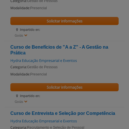
Categoria:
Gestão de Pessoas
Modalidade:
Presencial
Solicitar informações
Impartido en:
Goiás
Curso de Benefícios de "A a Z" - A Gestão na
Prática
Hydra Educação Empresarial e Eventos
Categoria:
Gestão de Pessoas
Modalidade:
Presencial
Solicitar informações
Impartido en:
Goiás
Curso de Entrevista e Seleção por Competência
Hydra Educação Empresarial e Eventos
Categoria:
Recrutamento e Seleção de Pessoal