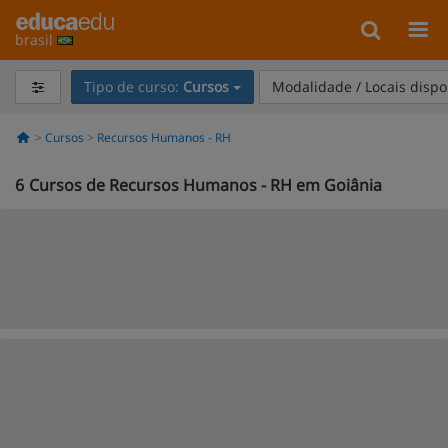
brasil
Tipo de curso:
Cursos
Modalidade / Locais dispo
Cursos
Recursos Humanos - RH
6
Cursos de Recursos Humanos - RH em Goiânia