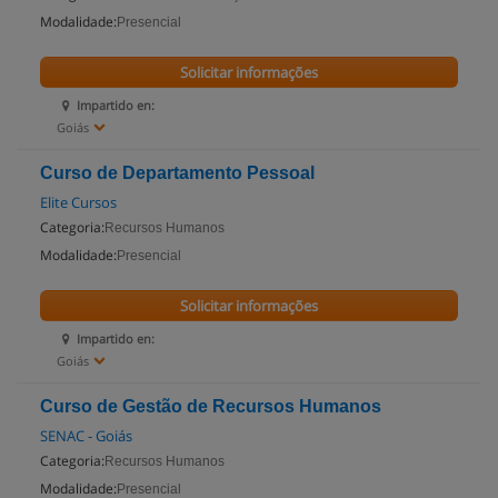
Modalidade:
Presencial
Solicitar informações
Impartido en:
Goiás
Curso de Departamento Pessoal
Elite Cursos
Categoria:
Recursos Humanos
Modalidade:
Presencial
Solicitar informações
Impartido en:
Goiás
Curso de Gestão de Recursos Humanos
SENAC - Goiás
Categoria:
Recursos Humanos
Modalidade:
Presencial