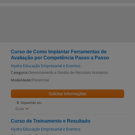
Curso de Como Implantar Ferramentas de
Avaliação por Competência Passo a Passo
Hydra Educação Empresarial e Eventos
Categoria:
Gerenciamento e Gestão de Recursos Humanos
Modalidade:
Presencial
Solicitar informações
Impartido en:
Goiás
Curso de Treinamento e Resultado
Hydra Educação Empresarial e Eventos