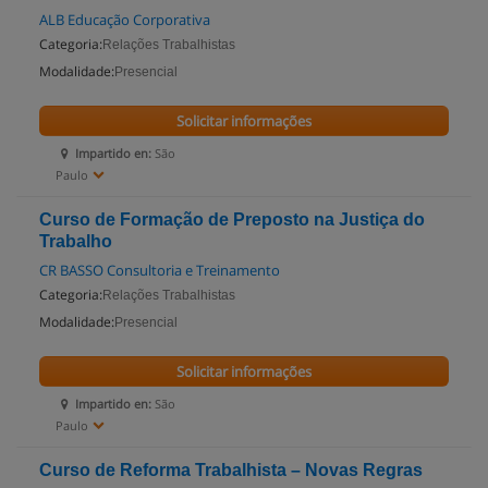
ALB Educação Corporativa
Categoria:
Relações Trabalhistas
Modalidade:
Presencial
Solicitar informações
Impartido en:
São
Paulo
Curso de Formação de Preposto na Justiça do
Trabalho
CR BASSO Consultoria e Treinamento
Categoria:
Relações Trabalhistas
Modalidade:
Presencial
Solicitar informações
Impartido en:
São
Paulo
Curso de Reforma Trabalhista – Novas Regras