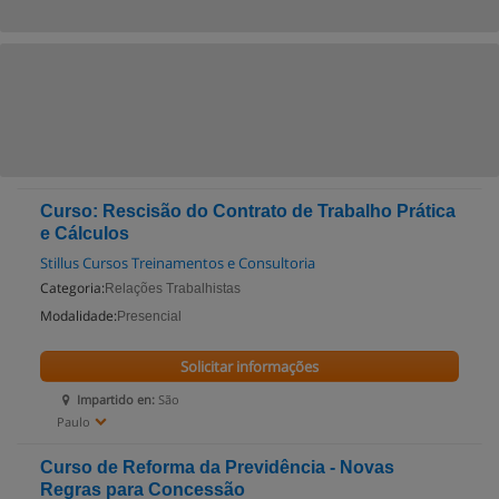
Curso: Rescisão do Contrato de Trabalho Prática
e Cálculos
Stillus Cursos Treinamentos e Consultoria
Categoria:
Relações Trabalhistas
Modalidade:
Presencial
Solicitar informações
Impartido en:
São
Paulo
Curso de Reforma da Previdência - Novas
Regras para Concessão