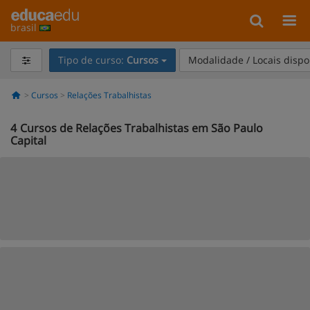
brasil
Tipo de curso:
Cursos
Modalidade / Locais dispo
Cursos
Relações Trabalhistas
4
Cursos de Relações Trabalhistas em São Paulo
Capital