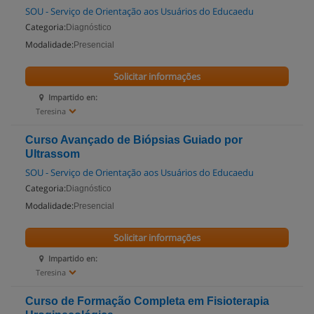
SOU - Serviço de Orientação aos Usuários do Educaedu
Categoria:
Diagnóstico
Modalidade:
Presencial
Solicitar informações
Impartido en:
Teresina
Curso Avançado de Biópsias Guiado por
Ultrassom
SOU - Serviço de Orientação aos Usuários do Educaedu
Categoria:
Diagnóstico
Modalidade:
Presencial
Solicitar informações
Impartido en:
Teresina
Curso de Formação Completa em Fisioterapia