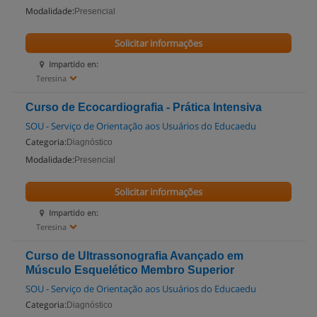
Modalidade:
Presencial
Solicitar informações
Impartido en:
Teresina
Curso de Ecocardiografia - Prática Intensiva
SOU - Serviço de Orientação aos Usuários do Educaedu
Categoria:
Diagnóstico
Modalidade:
Presencial
Solicitar informações
Impartido en:
Teresina
Curso de Ultrassonografia Avançado em
Músculo Esquelético Membro Superior
SOU - Serviço de Orientação aos Usuários do Educaedu
Categoria:
Diagnóstico