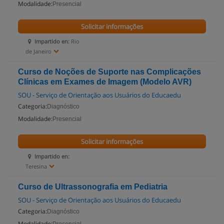
Modalidade:
Presencial
Solicitar informações
Impartido en:
Rio
de Janeiro
Curso de Noções de Suporte nas Complicações
Clínicas em Exames de Imagem (Modelo AVR)
SOU - Serviço de Orientação aos Usuários do Educaedu
Categoria:
Diagnóstico
Modalidade:
Presencial
Solicitar informações
Impartido en:
Teresina
Curso de Ultrassonografia em Pediatria
SOU - Serviço de Orientação aos Usuários do Educaedu
Categoria:
Diagnóstico
Modalidade: