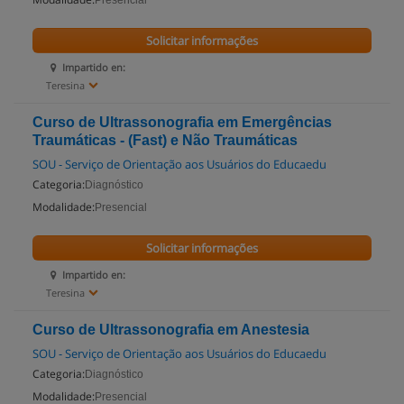
Presencial
Solicitar informações
Impartido en:
Teresina
Curso de Ultrassonografia em Emergências
Traumáticas - (Fast) e Não Traumáticas
SOU - Serviço de Orientação aos Usuários do Educaedu
Categoria:
Diagnóstico
Modalidade:
Presencial
Solicitar informações
Impartido en:
Teresina
Curso de Ultrassonografia em Anestesia
SOU - Serviço de Orientação aos Usuários do Educaedu
Categoria:
Diagnóstico
Modalidade:
Presencial