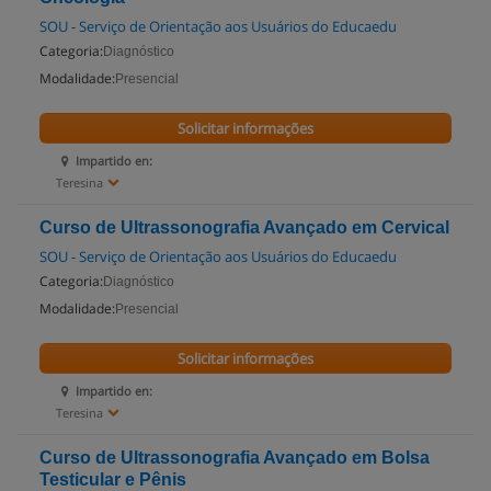
SOU - Serviço de Orientação aos Usuários do Educaedu
Categoria:
Diagnóstico
Modalidade:
Presencial
Solicitar informações
Impartido en:
Teresina
Curso de Ultrassonografia Avançado em Cervical
SOU - Serviço de Orientação aos Usuários do Educaedu
Categoria:
Diagnóstico
Modalidade:
Presencial
Solicitar informações
Impartido en:
Teresina
Curso de Ultrassonografia Avançado em Bolsa
Testicular e Pênis