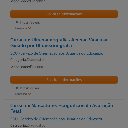
Modalidade:
Presencial
Solicitar informações
Impartido en:
Teresina
Curso de Ultrassonografia - Acesso Vascular
Guiado por Ultrassonografia
SOU - Serviço de Orientação aos Usuários do Educaedu
Categoria:
Diagnóstico
Modalidade:
Presencial
Solicitar informações
Impartido en:
Teresina
Curso de Marcadores Ecográficos da Avaliação
Fetal
SOU - Serviço de Orientação aos Usuários do Educaedu
Categoria:
Diagnóstico