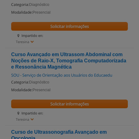
Categoria:
Diagnóstico
Modalidade:
Presencial
Solicitar informações
Impartido en:
Teresina
Curso Avançado em Ultrassom Abdominal com
Noções de Raio-X, Tomografia Computadorizada
e Ressonância Magnética
SOU - Serviço de Orientação aos Usuários do Educaedu
Categoria:
Diagnóstico
Modalidade:
Presencial
Solicitar informações
Impartido en:
Teresina
Curso de Ultrassonografia Avançado em
Oncologia