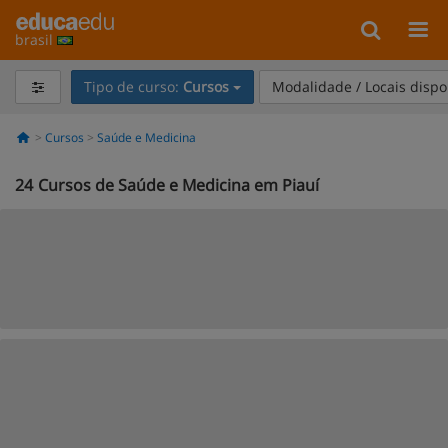
brasil
Tipo de curso:
Cursos
Modalidade / Locais dispo
Cursos
Saúde e Medicina
24
Cursos de Saúde e Medicina em Piauí