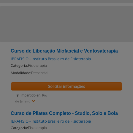
Curso de Liberação Miofascial e Ventosaterapia
IBRAFISIO - Instituto Brasileiro de Fisioterapia
Categoria:
Fisioterapia
Modalidade:
Presencial
Solicitar informações
Impartido en:
Rio
de Janeiro
Curso de Pilates Completo - Studio, Solo e Bola
IBRAFISIO - Instituto Brasileiro de Fisioterapia
Categoria:
Fisioterapia