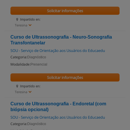
Solicitar informações
Impartido en:
Teresina
Curso de Ultrassonografia - Neuro-Sonografia
Transfontanelar
SOU - Serviço de Orientação aos Usuários do Educaedu
Categoria:
Diagnóstico
Modalidade:
Presencial
Solicitar informações
Impartido en:
Teresina
Curso de Ultrassonografia - Endoretal (com
biópsia opcional)
SOU - Serviço de Orientação aos Usuários do Educaedu
Categoria:
Diagnóstico