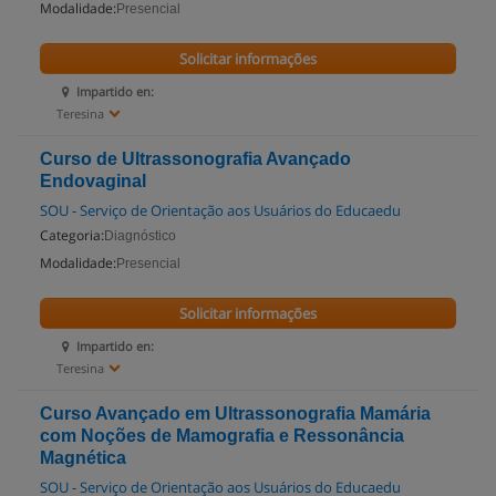
Modalidade:
Presencial
Solicitar informações
Impartido en:
Teresina
Curso de Ultrassonografia Avançado
Endovaginal
SOU - Serviço de Orientação aos Usuários do Educaedu
Categoria:
Diagnóstico
Modalidade:
Presencial
Solicitar informações
Impartido en:
Teresina
Curso Avançado em Ultrassonografia Mamária
com Noções de Mamografia e Ressonância
Magnética
SOU - Serviço de Orientação aos Usuários do Educaedu