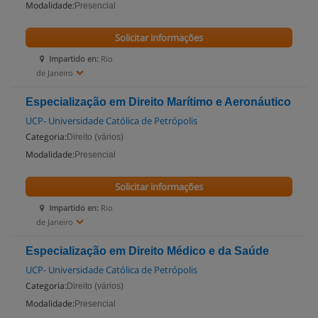
Modalidade:
Presencial
Solicitar informações
Impartido en:
Rio
de Janeiro
Especialização em Direito Marítimo e Aeronáutico
UCP- Universidade Católica de Petrópolis
Categoria:
Direito (vários)
Modalidade:
Presencial
Solicitar informações
Impartido en:
Rio
de Janeiro
Especialização em Direito Médico e da Saúde
UCP- Universidade Católica de Petrópolis
Categoria:
Direito (vários)
Modalidade:
Presencial