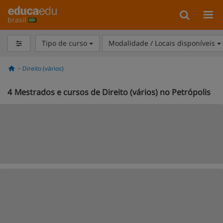
brasil
Tipo de curso
Modalidade / Locais disponíveis
Direito (vários)
4
Mestrados e cursos de Direito (vários) no Petrópolis