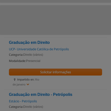
Graduação em Direito
UCP- Universidade Católica de Petrópolis
Categoria:
Direito (vários)
Modalidade:
Presencial
Solicitar informações
Impartido en:
Rio
de Janeiro
Graduação em Direito - Petrópolis
Estácio - Petrópolis
Categoria:
Direito (vários)