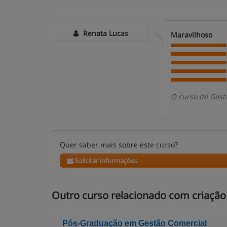
Renata Lucas
Maravilhoso
O curso de Gest
Quer saber mais sobre este curso?
Solicitar informações
Outro curso relacionado com criaçã
Pós-Graduação em Gestão Comercial