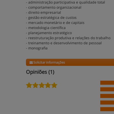
- administração participativa e qualidade total
- comportamento organizacional
- direito empresarial
- gestão estratégica de custos
- mercado monetário e de capitais
- metodologia científica
- planejamento estratégico
- reestruturação produtiva e relações do trabalho
- treinamento e desenvolvimento de pessoal
- monografia
Solicitar informações
Opiniões (1)