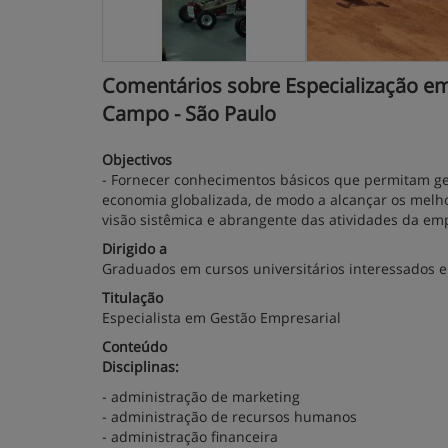
Comentários sobre Especialização em
Campo - São Paulo
Objectivos
- Fornecer conhecimentos básicos que permitam ge
economia globalizada, de modo a alcançar os melho
visão sistêmica e abrangente das atividades da em
Dirigido a
Graduados em cursos universitários interessados e
Titulação
Especialista em Gestão Empresarial
Conteúdo
Disciplinas:
- administração de marketing
- administração de recursos humanos
- administração financeira