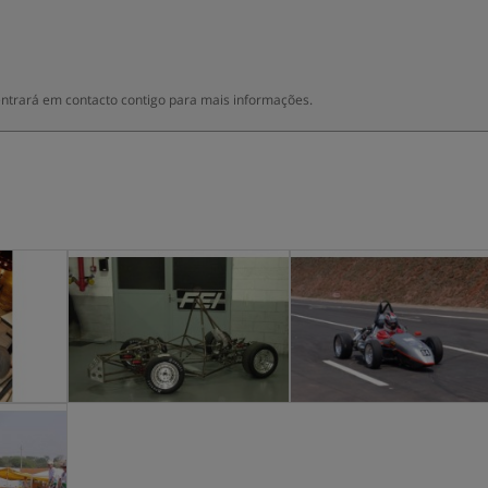
entrará em contacto contigo para mais informações.