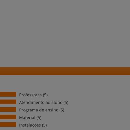
Professores (5)
Atendimento ao aluno (5)
Programa de ensino (5)
Material (5)
Instalações (5)