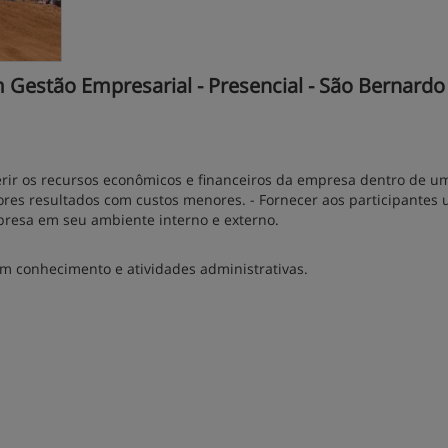
 Gestão Empresarial - Presencial - São Bernardo
rir os recursos econômicos e financeiros da empresa dentro de u
res resultados com custos menores. - Fornecer aos participantes
presa em seu ambiente interno e externo.
m conhecimento e atividades administrativas.