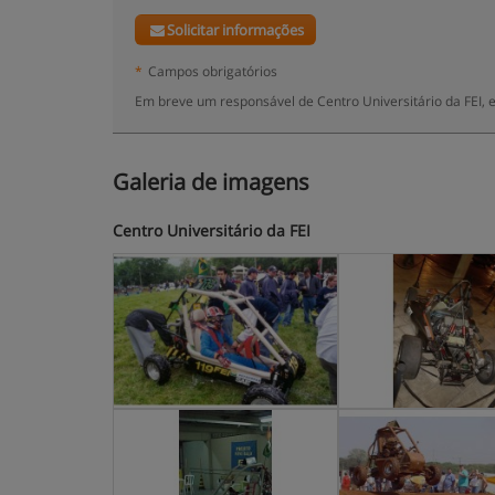
Solicitar informações
*
Campos obrigatórios
Em breve um responsável de Centro Universitário da FEI, 
Galeria de imagens
Centro Universitário da FEI