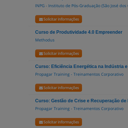
INPG - Instituto de Pós-Graduação (São José do
Solicitar informações
Curso de Produtividade 4.0 Empreender
Methodus
Solicitar informações
Curso: Eficiência Energética na Indústria 
Propagar Training - Treinamentos Corporativo
Solicitar informações
Curso: Gestão de Crise e Recuperação de
Propagar Training - Treinamentos Corporativo
Solicitar informações