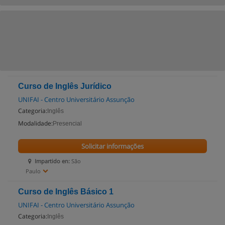
Curso de Inglês Jurídico
UNIFAI - Centro Universitário Assunção
Categoria:
Inglês
Modalidade:
Presencial
Solicitar informações
Impartido en:
São
Paulo
Curso de Inglês Básico 1
UNIFAI - Centro Universitário Assunção
Categoria:
Inglês