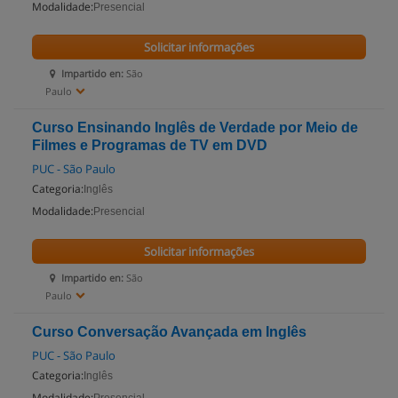
Modalidade:
Presencial
Solicitar informações
Impartido en:
São
Paulo
Curso Ensinando Inglês de Verdade por Meio de
Filmes e Programas de TV em DVD
PUC - São Paulo
Categoria:
Inglês
Modalidade:
Presencial
Solicitar informações
Impartido en:
São
Paulo
Curso Conversação Avançada em Inglês
PUC - São Paulo
Categoria:
Inglês
Modalidade: