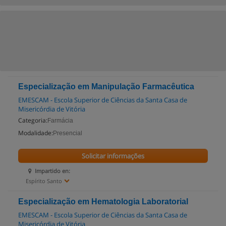
Especialização em Manipulação Farmacêutica
EMESCAM - Escola Superior de Ciências da Santa Casa de
Misericórdia de Vitória
Categoria:
Farmácia
Modalidade:
Presencial
Solicitar informações
Impartido en:
Espírito Santo
Especialização em Hematologia Laboratorial
EMESCAM - Escola Superior de Ciências da Santa Casa de
Misericórdia de Vitória