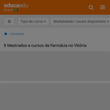
brasil
Tipo de curso
Modalidade / Locais disponíveis
Farmácia
9
Mestrados e cursos de Farmácia no Vitória