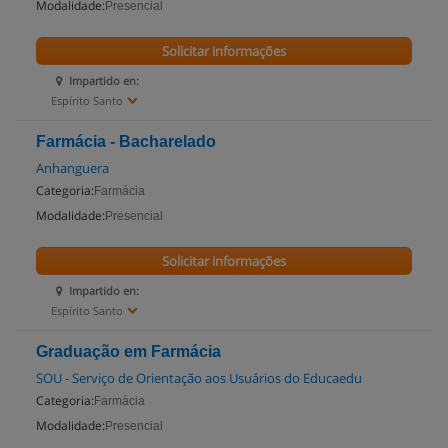
Modalidade:
Presencial
Solicitar informações
Impartido en:
Espírito Santo
Farmácia - Bacharelado
Anhanguera
Categoria:
Farmácia
Modalidade:
Presencial
Solicitar informações
Impartido en:
Espírito Santo
Graduação em Farmácia
SOU - Serviço de Orientação aos Usuários do Educaedu
Categoria:
Farmácia
Modalidade:
Presencial