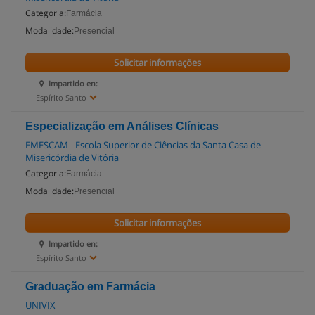
Categoria:
Farmácia
Modalidade:
Presencial
Solicitar informações
Impartido en:
Espírito Santo
Especialização em Análises Clínicas
EMESCAM - Escola Superior de Ciências da Santa Casa de
Misericórdia de Vitória
Categoria:
Farmácia
Modalidade:
Presencial
Solicitar informações
Impartido en:
Espírito Santo
Graduação em Farmácia
UNIVIX