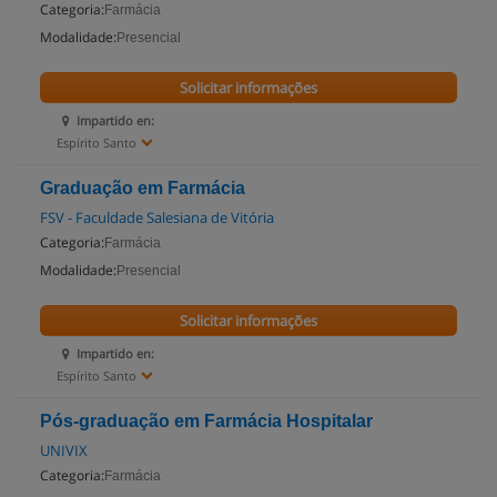
Categoria:
Farmácia
Modalidade:
Presencial
Solicitar informações
Impartido en:
Espírito Santo
Graduação em Farmácia
FSV - Faculdade Salesiana de Vitória
Categoria:
Farmácia
Modalidade:
Presencial
Solicitar informações
Impartido en:
Espírito Santo
Pós-graduação em Farmácia Hospitalar
UNIVIX
Categoria:
Farmácia