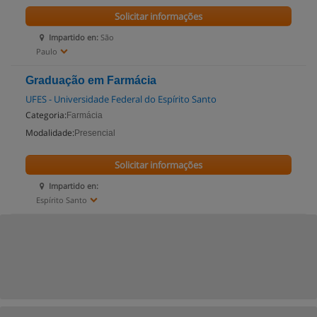
Solicitar informações
Impartido en:
São
Paulo
Graduação em Farmácia
UFES - Universidade Federal do Espírito Santo
Categoria:
Farmácia
Modalidade:
Presencial
Solicitar informações
Impartido en:
Espírito Santo