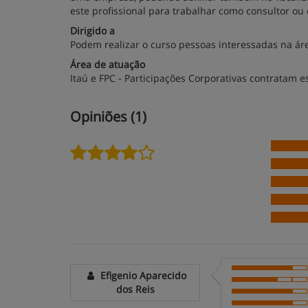
este profissional para trabalhar como consultor ou 
Dirigido a
Podem realizar o curso pessoas interessadas na ár
Área de atuação
Itaú e FPC - Participações Corporativas contratam es
Opiniões (1)
Efigenio Aparecido
dos Reis