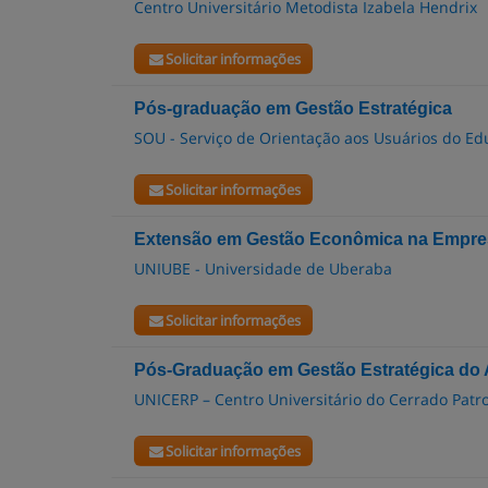
Centro Universitário Metodista Izabela Hendrix
Solicitar informações
Pós-graduação em Gestão Estratégica
SOU - Serviço de Orientação aos Usuários do E
Solicitar informações
Extensão em Gestão Econômica na Empres
UNIUBE - Universidade de Uberaba
Solicitar informações
Pós-Graduação em Gestão Estratégica do
UNICERP – Centro Universitário do Cerrado Patro
Solicitar informações