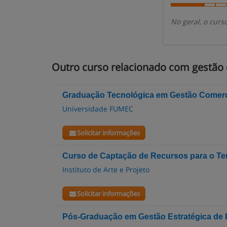
No geral, o cur
Outro curso relacionado com gestão
Graduação Tecnológica em Gestão Comerc
Universidade FUMEC
Solicitar informações
Curso de Captação de Recursos para o Ter
Instituto de Arte e Projeto
Solicitar informações
Pós-Graduação em Gestão Estratégica de