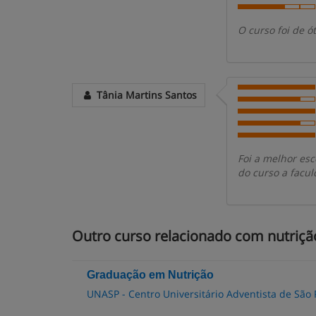
O curso foi de ó
Tânia Martins Santos
Foi a melhor esc
do curso a facu
Outro curso relacionado com nutriçã
Graduação em Nutrição
UNASP - Centro Universitário Adventista de São 