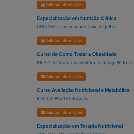
Solicitar informações
Especialização em Nutrição Clínica
UNINOVE - Universidade Nove de Julho
Solicitar informações
Curso de Como Tratar a Obesidade
IUCAP - Instituto Universitário Camargo Pedrosa
Solicitar informações
Curso Avaliação Nutricional e Metabólica
Instituto Phorte Educação
Solicitar informações
Especialização em Terapia Nutricional