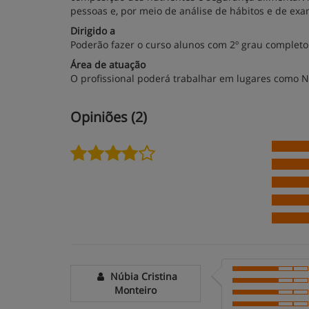
pessoas e, por meio de análise de hábitos e de exa
Dirigido a
Poderão fazer o curso alunos com 2º grau completo
Área de atuação
O profissional poderá trabalhar em lugares como Ne
Opiniões (2)
Núbia Cristina
Monteiro