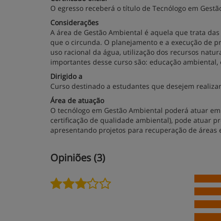
O egresso receberá o título de Tecnólogo em Gestã
Considerações
A área de Gestão Ambiental é aquela que trata das
que o circunda. O planejamento e a execução de pro
uso racional da água, utilização dos recursos natur
importantes desse curso são: educação ambiental,
Dirigido a
Curso destinado a estudantes que desejem realizar
Área de atuação
O tecnólogo em Gestão Ambiental poderá atuar em 
certificação de qualidade ambiental), pode atuar p
apresentando projetos para recuperação de áreas 
Opiniões (3)