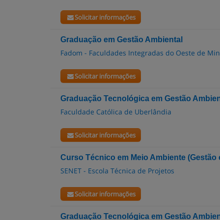
Solicitar informações
Graduação em Gestão Ambiental
Fadom - Faculdades Integradas do Oeste de Mi
Solicitar informações
Graduação Tecnológica em Gestão Ambien
Faculdade Católica de Uberlândia
Solicitar informações
Curso Técnico em Meio Ambiente (Gestão e
SENET - Escola Técnica de Projetos
Solicitar informações
Graduação Tecnológica em Gestão Ambien