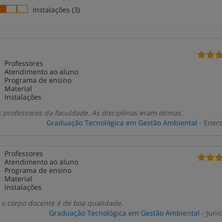
Instalações (3)
Professores
Atendimento ao aluno
Programa de ensino
Material
Instalações
 professores da faculdade. As disciplinas eram ótimas.
Graduação Tecnológica em Gestão Ambiental
- Ener
Professores
Atendimento ao aluno
Programa de ensino
Material
Instalações
 o corpo docente é de boa qualidade.
Graduação Tecnológica em Gestão Ambiental
- Juni