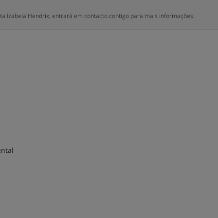
a Izabela Hendrix, entrará em contacto contigo para mais informações.
ntal