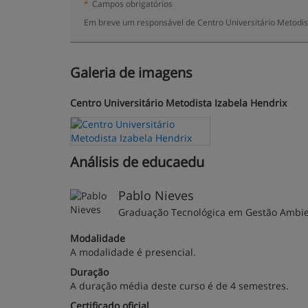
*
Campos obrigatórios
Em breve um responsável de Centro Universitário Metodist
Galeria de imagens
Centro Universitário Metodista Izabela Hendrix
Análisis de educaedu
Pablo Nieves
Graduação Tecnológica em Gestão Ambie
Modalidade
A modalidade é presencial.
Duração
A duração média deste curso é de 4 semestres.
Certificado oficial