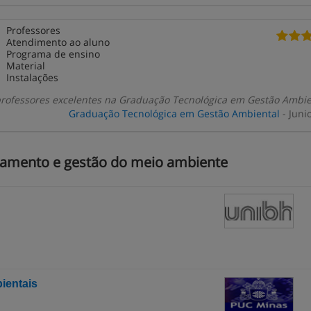
Professores
Atendimento ao aluno
Programa de ensino
Material
Instalações
professores excelentes na Graduação Tecnológica em Gestão Ambie
Graduação Tecnológica em Gestão Ambiental
- Juni
iamento e gestão do meio ambiente
ientais