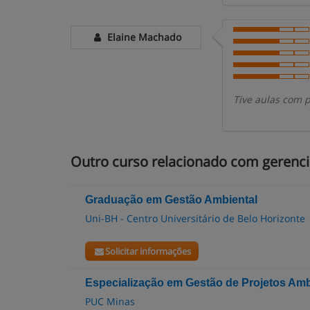
Elaine Machado
Tive aulas com 
Outro curso relacionado com gerenc
Graduação em Gestão Ambiental
Uni-BH - Centro Universitário de Belo Horizonte
Solicitar informações
Especialização em Gestão de Projetos Amb
PUC Minas