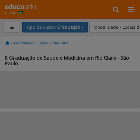
brasil
Tipo de curso:
Graduação
Modalidade / Locais d
Graduação
Saúde e Medicina
8
Graduação de Saúde e Medicina em Rio Claro - São
Paulo