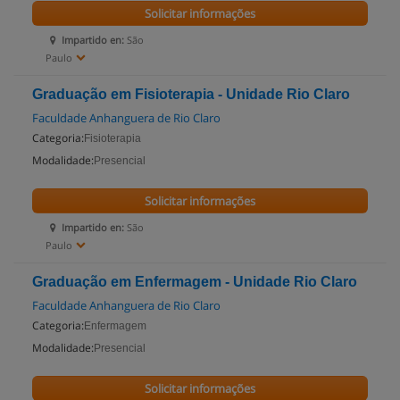
Solicitar informações
Impartido en:
São
Paulo
Graduação em Fisioterapia - Unidade Rio Claro
Faculdade Anhanguera de Rio Claro
Categoria:
Fisioterapia
Modalidade:
Presencial
Solicitar informações
Impartido en:
São
Paulo
Graduação em Enfermagem - Unidade Rio Claro
Faculdade Anhanguera de Rio Claro
Categoria:
Enfermagem
Modalidade:
Presencial
Solicitar informações