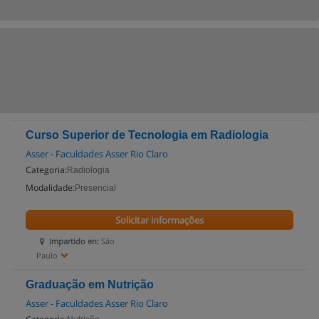
Curso Superior de Tecnologia em Radiologia
Asser - Faculdades Asser Rio Claro
Categoria:
Radiologia
Modalidade:
Presencial
Solicitar informações
Impartido en:
São
Paulo
Graduação em Nutrição
Asser - Faculdades Asser Rio Claro