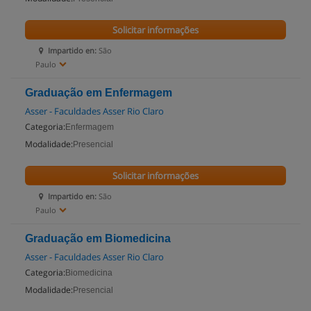
Solicitar informações
Impartido en:
São
Paulo
Graduação em Enfermagem
Asser - Faculdades Asser Rio Claro
Categoria:
Enfermagem
Modalidade:
Presencial
Solicitar informações
Impartido en:
São
Paulo
Graduação em Biomedicina
Asser - Faculdades Asser Rio Claro
Categoria:
Biomedicina
Modalidade:
Presencial