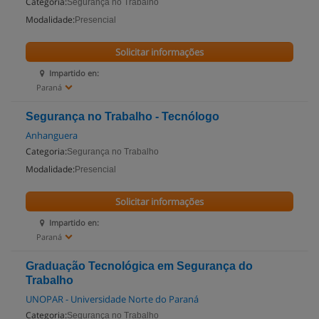
Categoria:
Segurança no Trabalho
Modalidade:
Presencial
Solicitar informações
Impartido en:
Paraná
Segurança no Trabalho - Tecnólogo
Anhanguera
Categoria:
Segurança no Trabalho
Modalidade:
Presencial
Solicitar informações
Impartido en:
Paraná
Graduação Tecnológica em Segurança do
Trabalho
UNOPAR - Universidade Norte do Paraná
Categoria:
Segurança no Trabalho