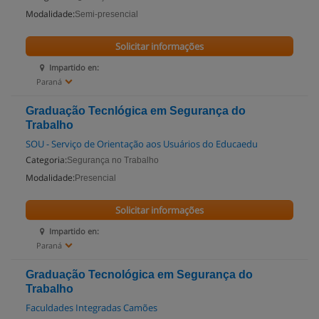
Modalidade:
Semi-presencial
Solicitar informações
Impartido en:
Paraná
Graduação Tecnlógica em Segurança do
Trabalho
SOU - Serviço de Orientação aos Usuários do Educaedu
Categoria:
Segurança no Trabalho
Modalidade:
Presencial
Solicitar informações
Impartido en:
Paraná
Graduação Tecnológica em Segurança do
Trabalho
Faculdades Integradas Camões