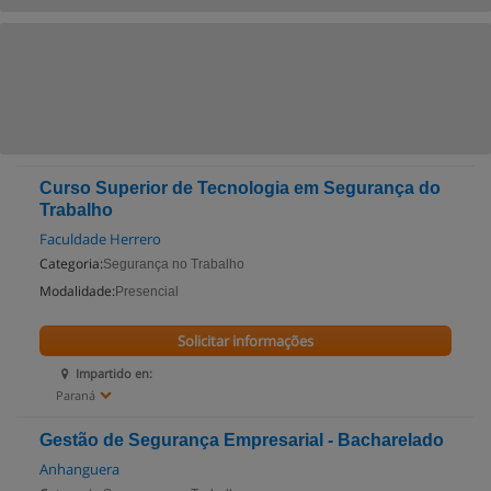
Curso Superior de Tecnologia em Segurança do
Trabalho
Faculdade Herrero
Categoria:
Segurança no Trabalho
Modalidade:
Presencial
Solicitar informações
Impartido en:
Paraná
Gestão de Segurança Empresarial - Bacharelado
Anhanguera