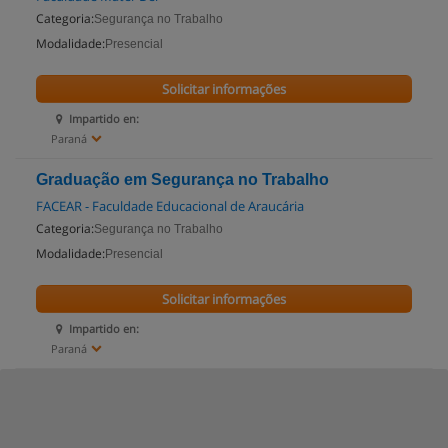
Categoria:
Segurança no Trabalho
Modalidade:
Presencial
Solicitar informações
Impartido en:
Paraná
Graduação em Segurança no Trabalho
FACEAR - Faculdade Educacional de Araucária
Categoria:
Segurança no Trabalho
Modalidade:
Presencial
Solicitar informações
Impartido en:
Paraná