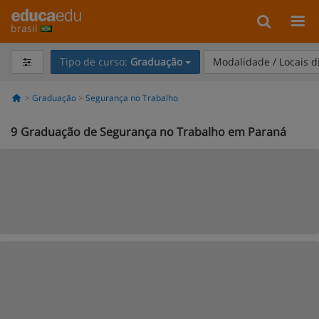
brasil
Tipo de curso:
Graduação
Modalidade / Locais d
Graduação
Segurança no Trabalho
9
Graduação de Segurança no Trabalho em Paraná