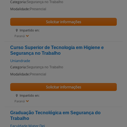
Categoria:
Segurança no Trabalho
Modalidade:
Presencial
Solicitar informações
Impartido en:
Paraná
Curso Superior de Tecnologia em Higiene e
Segurança no Trabalho
Uniandrade
Categoria:
Segurança no Trabalho
Modalidade:
Presencial
Solicitar informações
Impartido en:
Paraná
Graduação Tecnológica em Segurança do
Trabalho
Faculdade Mater Dei