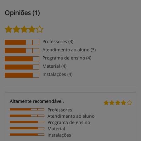
Opiniões (1)
Professores (3)
Atendimento ao aluno (3)
Programa de ensino (4)
Material (4)
Instalações (4)
Altamente recomendável.
Professores
Atendimento ao aluno
Programa de ensino
Material
Instalações