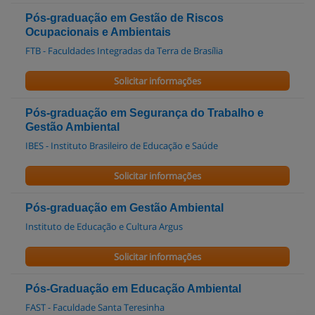
Pós-graduação em Gestão de Riscos
Ocupacionais e Ambientais
FTB - Faculdades Integradas da Terra de Brasília
Solicitar informações
Pós-graduação em Segurança do Trabalho e
Gestão Ambiental
IBES - Instituto Brasileiro de Educação e Saúde
Solicitar informações
Pós-graduação em Gestão Ambiental
Instituto de Educação e Cultura Argus
Solicitar informações
Pós-Graduação em Educação Ambiental
FAST - Faculdade Santa Teresinha