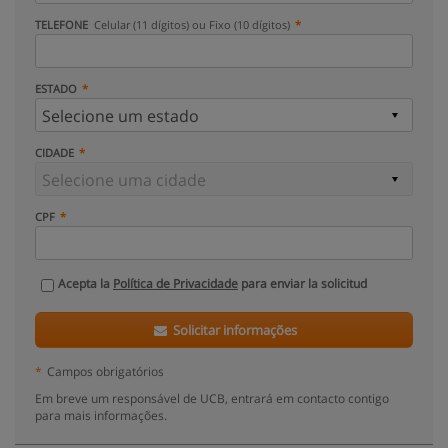
TELEFONE
Celular (11 dígitos) ou Fixo (10 dígitos)
ESTADO
CIDADE
CPF
Acepta la
Política de Privacidade
para enviar la solicitud
Solicitar informações
*
Campos obrigatórios
Em breve um responsável de UCB, entrará em contacto contigo
para mais informações.