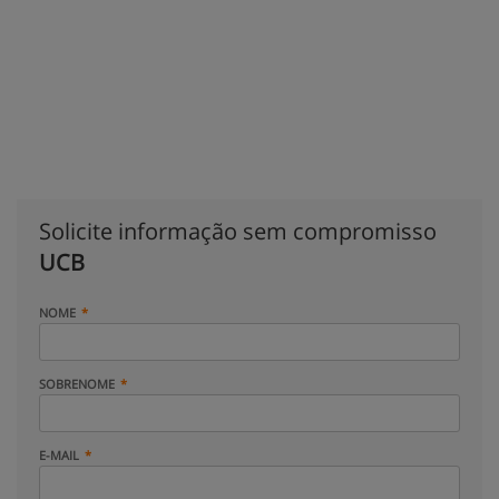
Solicite informação sem compromisso
UCB
NOME
SOBRENOME
E-MAIL