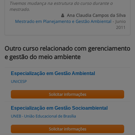
Tivemos mudança na estrutura do curso durante o
mestrado.
Ana Claudia Campos da Silva
Mestrado em Planejamento e Gestão Ambiental
- Junio
2011
Outro curso relacionado com gerenciamento
e gestão do meio ambiente
Especialização em Gestão Ambiental
UNICESP
Solicitar informações
Especialização em Gestão Socioambiental
UNEB - União Educacional de Brasília
Solicitar informações