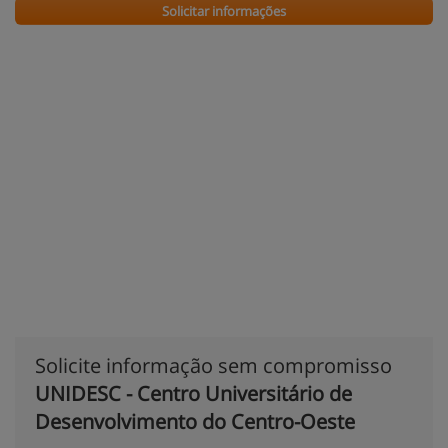
Solicitar informações
Solicite informação sem compromisso
UNIDESC - Centro Universitário de
Desenvolvimento do Centro-Oeste