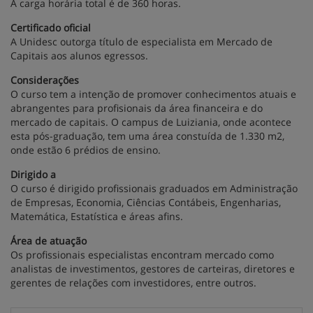
A carga horária total é de 360 horas.
Certificado oficial
A Unidesc outorga título de especialista em Mercado de
Capitais aos alunos egressos.
Considerações
O curso tem a intenção de promover conhecimentos atuais e
abrangentes para profisionais da área financeira e do
mercado de capitais. O campus de Luiziania, onde acontece
esta pós-graduação, tem uma área constuída de 1.330 m2,
onde estão 6 prédios de ensino.
Dirigido a
O curso é dirigido profissionais graduados em Administração
de Empresas, Economia, Ciências Contábeis, Engenharias,
Matemática, Estatística e áreas afins.
Área de atuação
Os profissionais especialistas encontram mercado como
analistas de investimentos, gestores de carteiras, diretores e
gerentes de relações com investidores, entre outros.