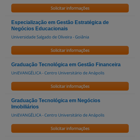
Solicitar informações
Especialização em Gestão Estratégica de
Negócios Educacionais
Universidade Salgado de Oliveira - Goiânia
Solicitar informações
Graduação Tecnológica em Gestão Financeira
UniEVANGÉLICA - Centro Universitário de Anápolis
Solicitar informações
Graduação Tecnológica em Negócios
Imobiliários
UniEVANGÉLICA - Centro Universitário de Anápolis
Solicitar informações