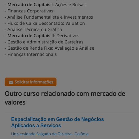
-
Mercado de Capitais
I: Ações e Bolsas
- Finanças Corporativas
- Análise Fundamentalista e Investimentos
- Fluxo de Caixa Descontado: Valuation
- Análise Técnica ou Gráfica
-
Mercado de Capitais
II: Derivativos
- Gestão e Administração de Carteiras
- Gestão de Renda Fixa: Avaliação e Análise
- Finanças Internacionais
Solicitar informações
Outro curso relacionado com mercado de
valores
Especialização em Gestão de Negócios
Aplicados a Serviços
Universidade Salgado de Oliveira - Goiânia