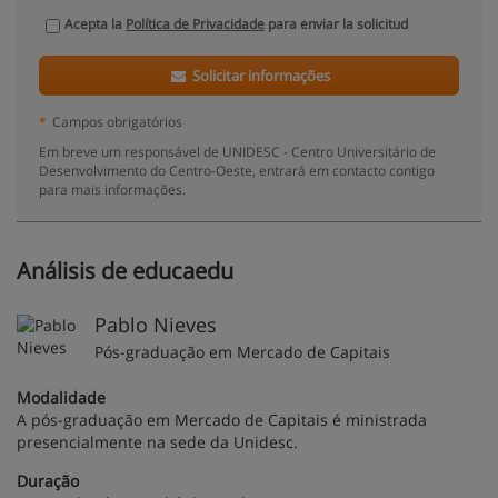
Acepta la
Política de Privacidade
para enviar la solicitud
Solicitar informações
*
Campos obrigatórios
Em breve um responsável de UNIDESC - Centro Universitário de
Desenvolvimento do Centro-Oeste, entrará em contacto contigo
para mais informações.
Análisis de educaedu
Pablo Nieves
Pós-graduação em Mercado de Capitais
Modalidade
A pós-graduação em Mercado de Capitais é ministrada
presencialmente na sede da Unidesc.
Duração