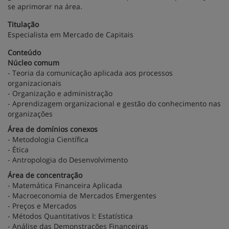
se aprimorar na área.
Titulação
Especialista em Mercado de Capitais
Conteúdo
Núcleo comum
- Teoria da comunicação aplicada aos processos
organizacionais
- Organização e administração
- Aprendizagem organizacional e gestão do conhecimento nas
organizações
Área de domínios conexos
- Metodologia Científica
- Ética
- Antropologia do Desenvolvimento
Área de concentração
- Matemática Financeira Aplicada
- Macroeconomia de Mercados Emergentes
- Preços e Mercados
- Métodos Quantitativos I: Estatística
- Análise das Demonstrações Financeiras