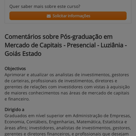
Quer saber mais sobre este curso?
Solicitar informações
Comentários sobre Pós-graduação em
Mercado de Capitais - Presencial - Luziânia -
Goiás Estado
Objectivos
Aprimorar e atualizar os analistas de investimentos, gestores
de carteiras, profissionais de investimentos, diretores e
gerentes de relações com investidores com vistas à aquisição
de maiores conhecimentos nas áreas de mercado de capitais
e financeiro.
Dirigido a
Graduados em nível superior em Administração de Empresas,
Economia, Contábeis, Engenharias, Matemática, Estatística e
áreas afins; investidores, analistas de investimentos, gestores,
gerentes e diretores financeiros, e profissionais que desejam