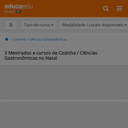
brasil
Tipo de curso
Modalidade / Locais disponíveis
Cozinha / Ciências Gastronômicas
3
Mestrados e cursos de Cozinha / Ciências
Gastronômicas no Natal