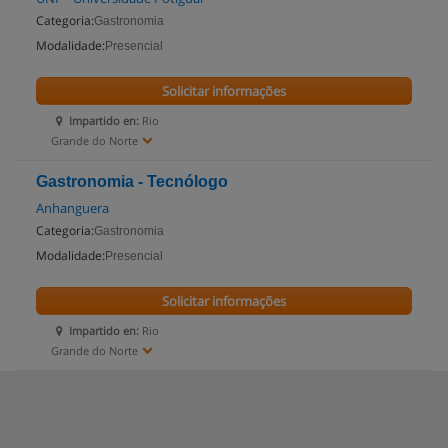
Categoria:
Gastronomia
Modalidade:
Presencial
Solicitar informações
Impartido en:
Rio
Grande do Norte
Gastronomia - Tecnólogo
Anhanguera
Categoria:
Gastronomia
Modalidade:
Presencial
Solicitar informações
Impartido en:
Rio
Grande do Norte