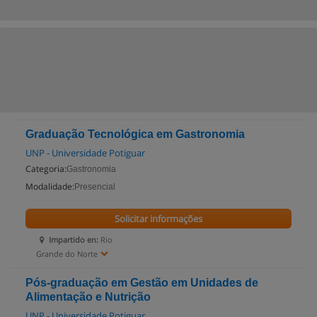
Graduação Tecnológica em Gastronomia
UNP - Universidade Potiguar
Categoria:
Gastronomia
Modalidade:
Presencial
Solicitar informações
Impartido en:
Rio
Grande do Norte
Pós-graduação em Gestão em Unidades de
Alimentação e Nutrição
UNP - Universidade Potiguar