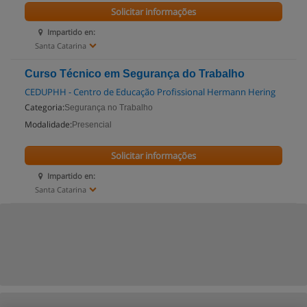
Solicitar informações
Impartido en:
Santa Catarina
Curso Técnico em Segurança do Trabalho
CEDUPHH - Centro de Educação Profissional Hermann Hering
Categoria:
Segurança no Trabalho
Modalidade:
Presencial
Solicitar informações
Impartido en:
Santa Catarina