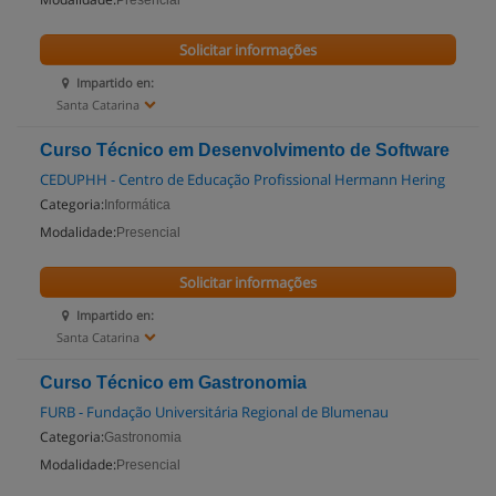
Presencial
Solicitar informações
Impartido en:
Santa Catarina
Curso Técnico em Desenvolvimento de Software
CEDUPHH - Centro de Educação Profissional Hermann Hering
Categoria:
Informática
Modalidade:
Presencial
Solicitar informações
Impartido en:
Santa Catarina
Curso Técnico em Gastronomia
FURB - Fundação Universitária Regional de Blumenau
Categoria:
Gastronomia
Modalidade:
Presencial