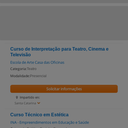
Curso de Interpretação para Teatro, Cinema e
Televisão
Escola de Arte Casa das Oficinas
Categoria:
Teatro
Modalidade:
Presencial
Solicitar informações
Impartido en:
Santa Catarina
Curso Técnico em Estética
INA - Empreendimentos em Educação e Saúde