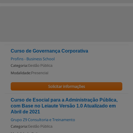
Curso de Governança Corporativa
Profins - Business School
Categoria:
Gestão Pública
Modalidade:
Presencial
Solicitar informações
Curso de Esocial para a Administração Pública,
com Base no Leiaute Versão 1.0 Atualizado em
Abril de 2021
Grupo Z9 Consultoria e Treinamento
Categoria:
Gestão Pública