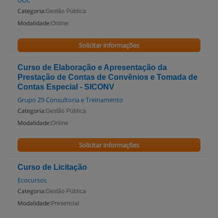
UOL
Categoria:
Gestão Pública
Modalidade:
Online
Solicitar informações
Curso de Elaboração e Apresentação da
Prestação de Contas de Convênios e Tomada de
Contas Especial - SICONV
Grupo Z9 Consultoria e Treinamento
Categoria:
Gestão Pública
Modalidade:
Online
Solicitar informações
Curso de Licitação
Ecocursos
Categoria:
Gestão Pública
Modalidade:
Presencial