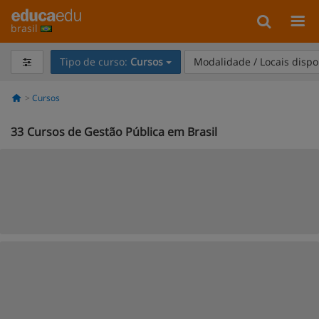
brasil
Tipo de curso:
Cursos
Modalidade / Locais dispo
Cursos
33
Cursos de Gestão Pública em Brasil