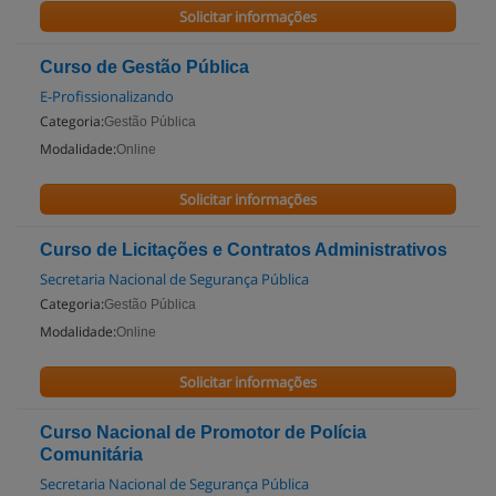
Solicitar informações
Curso de Gestão Pública
E-Profissionalizando
Categoria:
Gestão Pública
Modalidade:
Online
Solicitar informações
Curso de Licitações e Contratos Administrativos
Secretaria Nacional de Segurança Pública
Categoria:
Gestão Pública
Modalidade:
Online
Solicitar informações
Curso Nacional de Promotor de Polícia
Comunitária
Secretaria Nacional de Segurança Pública