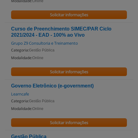
Modalidade:
Online
Solicitar informações
Curso de Preenchimento SIMEC/PAR Ciclo
2021/2024 - EAD - 100% ao Vivo
Grupo Z9 Consultoria e Treinamento
Categoria:
Gestão Pública
Modalidade:
Online
Solicitar informações
Governo Eletrônico (e-government)
Learncafe
Categoria:
Gestão Pública
Modalidade:
Online
Solicitar informações
Gestão Pública