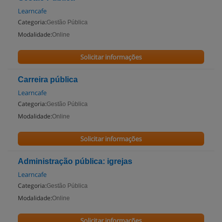
Learncafe
Categoria:
Gestão Pública
Modalidade:
Online
Solicitar informações
Carreira pública
Learncafe
Categoria:
Gestão Pública
Modalidade:
Online
Solicitar informações
Administração pública: igrejas
Learncafe
Categoria:
Gestão Pública
Modalidade:
Online
Solicitar informações