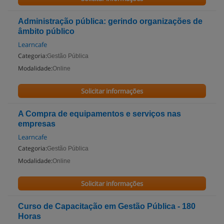
Administração pública: gerindo organizações de
âmbito público
Learncafe
Categoria:
Gestão Pública
Modalidade:
Online
Solicitar informações
A Compra de equipamentos e serviços nas
empresas
Learncafe
Categoria:
Gestão Pública
Modalidade:
Online
Solicitar informações
Curso de Capacitação em Gestão Pública - 180
Horas