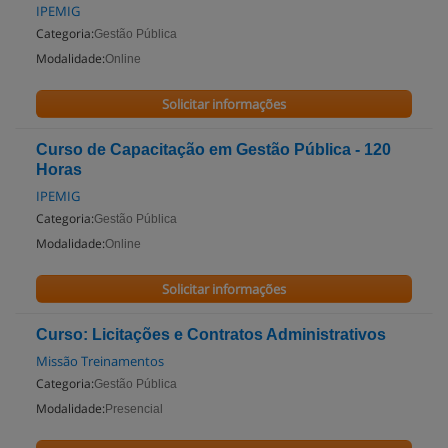
IPEMIG
Categoria:
Gestão Pública
Modalidade:
Online
Solicitar informações
Curso de Capacitação em Gestão Pública - 120
Horas
IPEMIG
Categoria:
Gestão Pública
Modalidade:
Online
Solicitar informações
Curso: Licitações e Contratos Administrativos
Missão Treinamentos
Categoria:
Gestão Pública
Modalidade:
Presencial