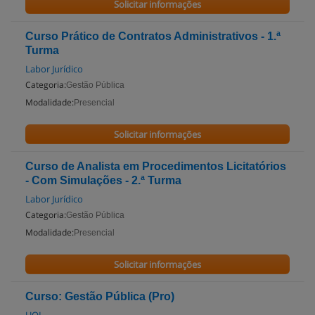
Solicitar informações
Curso Prático de Contratos Administrativos - 1.ª
Turma
Labor Jurídico
Categoria:
Gestão Pública
Modalidade:
Presencial
Solicitar informações
Curso de Analista em Procedimentos Licitatórios
- Com Simulações - 2.ª Turma
Labor Jurídico
Categoria:
Gestão Pública
Modalidade:
Presencial
Solicitar informações
Curso: Gestão Pública (Pro)