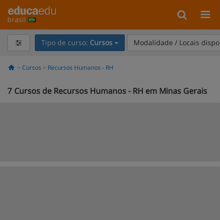
brasil
Tipo de curso:
Cursos
Modalidade / Locais dispo
Cursos
Recursos Humanos - RH
7
Cursos de Recursos Humanos - RH em Minas Gerais