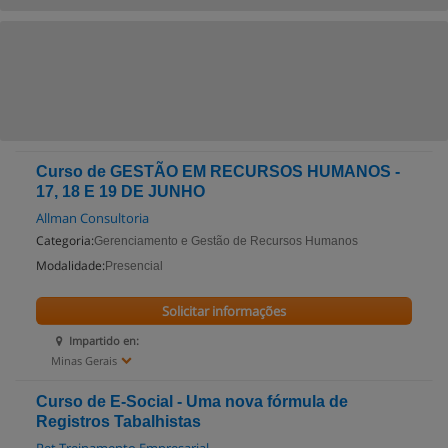
Curso de GESTÃO EM RECURSOS HUMANOS -
17, 18 E 19 DE JUNHO
Allman Consultoria
Categoria:
Gerenciamento e Gestão de Recursos Humanos
Modalidade:
Presencial
Solicitar informações
Impartido en:
Minas Gerais
Curso de E-Social - Uma nova fórmula de
Registros Tabalhistas