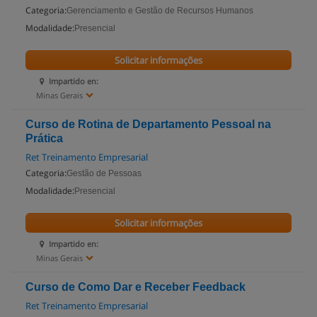
Categoria:
Gerenciamento e Gestão de Recursos Humanos
Modalidade:
Presencial
Solicitar informações
Impartido en:
Minas Gerais
Curso de Rotina de Departamento Pessoal na
Prática
Ret Treinamento Empresarial
Categoria:
Gestão de Pessoas
Modalidade:
Presencial
Solicitar informações
Impartido en:
Minas Gerais
Curso de Como Dar e Receber Feedback
Ret Treinamento Empresarial