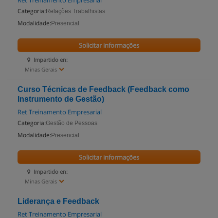
Ret Treinamento Empresarial
Categoria:
Relações Trabalhistas
Modalidade:
Presencial
Solicitar informações
Impartido en:
Minas Gerais
Curso Técnicas de Feedback (Feedback como
Instrumento de Gestão)
Ret Treinamento Empresarial
Categoria:
Gestão de Pessoas
Modalidade:
Presencial
Solicitar informações
Impartido en:
Minas Gerais
Liderança e Feedback
Ret Treinamento Empresarial