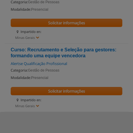
Categoria:
Gestão de Pessoas
Modalidade:
Presencial
Solicitar informações
Impartido en:
Minas Gerais
Curso: Recrutamento e Seleção para gestores:
formando uma equipe vencedora
Alertse Qualificação Profissional
Categoria:
Gestão de Pessoas
Modalidade:
Presencial
Solicitar informações
Impartido en:
Minas Gerais