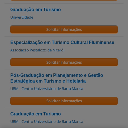
Graduação em Turismo
UniverCidade
Solicitar informações
Especialização em Turismo Cultural Fluminense
Associação Pestalozzi de Niterói
Solicitar informações
Pós-Graduação em Planejamento e Gestão
Estratégica em Turismo e Hotelaria
UBM - Centro Universitário de Barra Mansa
Solicitar informações
Graduação em Turismo
UBM - Centro Universitário de Barra Mansa