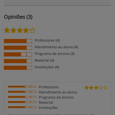
Opiniões (3)
Professores (4)
Atendimento ao aluno (4)
Programa de ensino (3)
Material (4)
Instalações (4)
Professores
Atendimento ao aluno
Programa de ensino
Material
Instalações