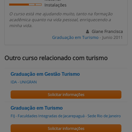
Instalações
O curso está me ajudando muito, tanto na formação
acadêmica quanto na vida pessoal, enriquecendo a
minha vida.
Giane Francisca
Graduação em Turismo
- Junio 2011
Outro curso relacionado com turismo
Graduação em Gestão Turismo
IDA - UNIGRAN
Solicitar informações
Graduação em Turismo
FIJ - Faculdades Integradas de Jacarepaguá - Sede Rio de Janeiro
Solicitar informações