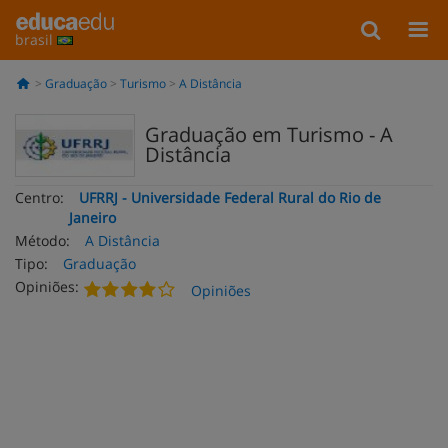
brasil
Graduação
Turismo
A Distância
Graduação em Turismo - A
Distância
Centro:
UFRRJ - Universidade Federal Rural do Rio de
Janeiro
Método:
A Distância
Tipo:
Graduação
Opiniões:
Opiniões