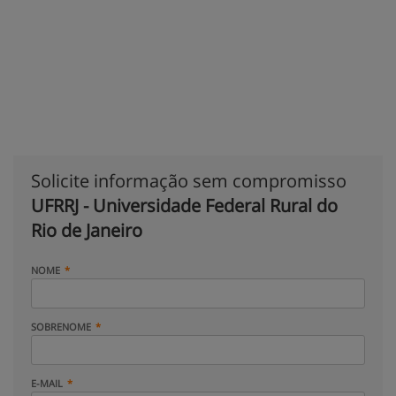
Solicite informação sem compromisso
UFRRJ - Universidade Federal Rural do
Rio de Janeiro
NOME
SOBRENOME
E-MAIL