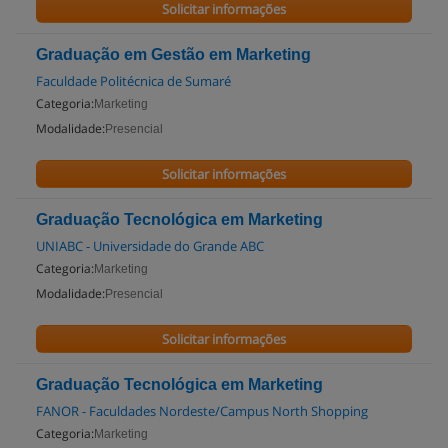
Solicitar informações
Graduação em Gestão em Marketing
Faculdade Politécnica de Sumaré
Categoria:
Marketing
Modalidade:
Presencial
Solicitar informações
Graduação Tecnológica em Marketing
UNIABC - Universidade do Grande ABC
Categoria:
Marketing
Modalidade:
Presencial
Solicitar informações
Graduação Tecnológica em Marketing
FANOR - Faculdades Nordeste/Campus North Shopping
Categoria:
Marketing