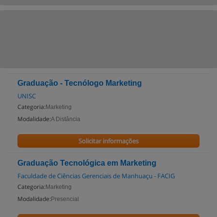
Graduação - Tecnólogo Marketing
UNISC
Categoria:
Marketing
Modalidade:
A Distância
Solicitar informações
Graduação Tecnológica em Marketing
Faculdade de Ciências Gerenciais de Manhuaçu - FACIG
Categoria:
Marketing
Modalidade:
Presencial