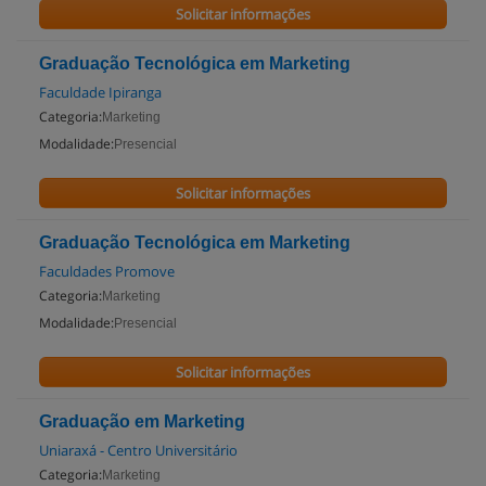
Solicitar informações
Graduação Tecnológica em Marketing
Faculdade Ipiranga
Categoria:
Marketing
Modalidade:
Presencial
Solicitar informações
Graduação Tecnológica em Marketing
Faculdades Promove
Categoria:
Marketing
Modalidade:
Presencial
Solicitar informações
Graduação em Marketing
Uniaraxá - Centro Universitário
Categoria:
Marketing