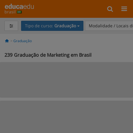
brasil
Tipo de curso:
Graduação
Modalidade / Locais d
Graduação
239
Graduação de Marketing em Brasil