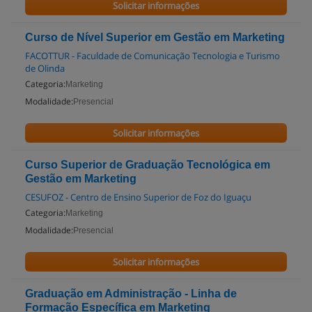
Solicitar informações
Curso de Nível Superior em Gestão em Marketing
FACOTTUR - Faculdade de Comunicação Tecnologia e Turismo
de Olinda
Categoria:
Marketing
Modalidade:
Presencial
Solicitar informações
Curso Superior de Graduação Tecnológica em
Gestão em Marketing
CESUFOZ - Centro de Ensino Superior de Foz do Iguaçu
Categoria:
Marketing
Modalidade:
Presencial
Solicitar informações
Graduação em Administração - Linha de
Formação Específica em Marketing