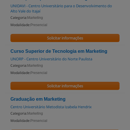
UNIDAVI - Centro Universitário para o Desenvolvimento do
Alto Vale do Itajaí
Categoria:
Marketing
Modalidade:
Presencial
Solicitar informações
Curso Superior de Tecnologia em Marketing
UNORP - Centro Universitário do Norte Paulista
Categoria:
Marketing
Modalidade:
Presencial
Solicitar informações
Graduação em Marketing
Centro Universitário Metodista Izabela Hendrix
Categoria:
Marketing
Modalidade:
Presencial