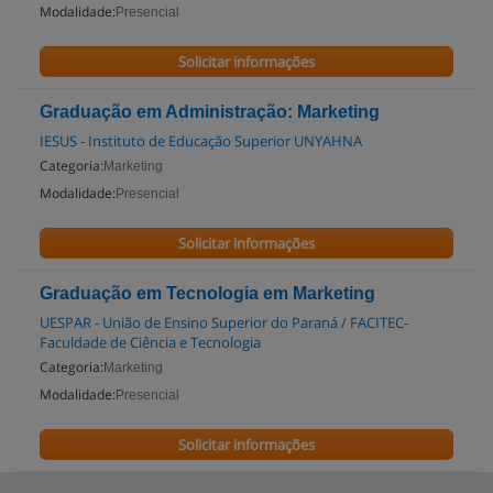
Modalidade:
Presencial
Solicitar informações
Graduação em Administração: Marketing
IESUS - Instituto de Educação Superior UNYAHNA
Categoria:
Marketing
Modalidade:
Presencial
Solicitar informações
Graduação em Tecnologia em Marketing
UESPAR - União de Ensino Superior do Paraná / FACITEC-
Faculdade de Ciência e Tecnologia
Categoria:
Marketing
Modalidade:
Presencial
Solicitar informações