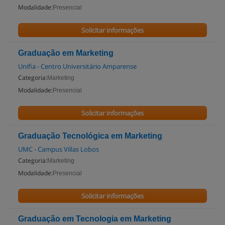
Modalidade:
Presencial
Solicitar informações
Graduação em Marketing
Unifia - Centro Universitário Amparense
Categoria:
Marketing
Modalidade:
Presencial
Solicitar informações
Graduação Tecnológica em Marketing
UMC - Campus Villas Lobos
Categoria:
Marketing
Modalidade:
Presencial
Solicitar informações
Graduação em Tecnologia em Marketing