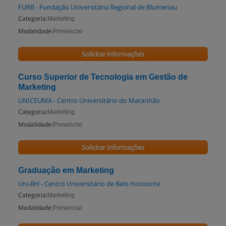
FURB - Fundação Universitária Regional de Blumenau
Categoria:
Marketing
Modalidade:
Presencial
Solicitar informações
Curso Superior de Tecnologia em Gestão de
Marketing
UNICEUMA - Centro Universitário do Maranhão
Categoria:
Marketing
Modalidade:
Presencial
Solicitar informações
Graduação em Marketing
Uni-BH - Centro Universitário de Belo Horizonte
Categoria:
Marketing
Modalidade:
Presencial