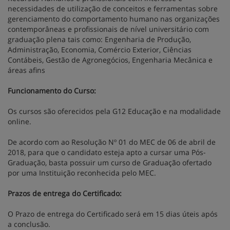
necessidades de utilização de conceitos e ferramentas sobre
gerenciamento do comportamento humano nas organizações
contemporâneas e profissionais de nível universitário com
graduação plena tais como: Engenharia de Produção,
Administração, Economia, Comércio Exterior, Ciências
Contábeis, Gestão de Agronegócios, Engenharia Mecânica e
áreas afins
Funcionamento do Curso:
Os cursos são oferecidos pela G12 Educação e na modalidade
online.
De acordo com ao Resolução Nº 01 do MEC de 06 de abril de
2018, para que o candidato esteja apto a cursar uma Pós-
Graduação, basta possuir um curso de Graduação ofertado
por uma Instituição reconhecida pelo MEC.
Prazos de entrega do Certificado:
O Prazo de entrega do Certificado será em 15 dias úteis após
a conclusão.