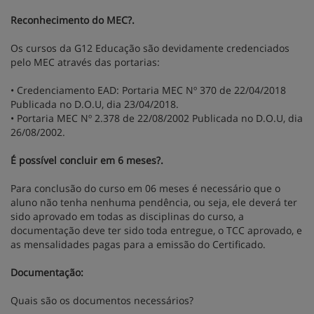
Reconhecimento do MEC?.
Os cursos da G12 Educação são devidamente credenciados
pelo MEC através das portarias:
• Credenciamento EAD: Portaria MEC Nº 370 de 22/04/2018
Publicada no D.O.U, dia 23/04/2018.
• Portaria MEC Nº 2.378 de 22/08/2002 Publicada no D.O.U, dia
26/08/2002.
É possível concluir em 6 meses?.
Para conclusão do curso em 06 meses é necessário que o
aluno não tenha nenhuma pendência, ou seja, ele deverá ter
sido aprovado em todas as disciplinas do curso, a
documentação deve ter sido toda entregue, o TCC aprovado, e
as mensalidades pagas para a emissão do Certificado.
Documentação:
Quais são os documentos necessários?