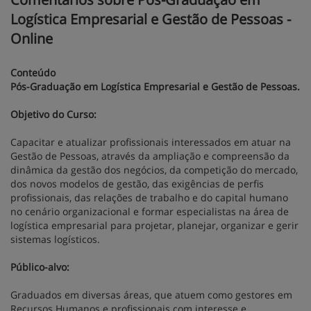
Logística Empresarial e Gestão de Pessoas -
Online
Conteúdo
Pós-Graduação em Logística Empresarial e Gestão de Pessoas.
Objetivo do Curso:
Capacitar e atualizar profissionais interessados em atuar na
Gestão de Pessoas, através da ampliação e compreensão da
dinâmica da gestão dos negócios, da competição do mercado,
dos novos modelos de gestão, das exigências de perfis
profissionais, das relações de trabalho e do capital humano
no cenário organizacional e formar especialistas na área de
logística empresarial para projetar, planejar, organizar e gerir
sistemas logísticos.
Público-alvo:
Graduados em diversas áreas, que atuem como gestores em
Recursos Humanos e profissionais com interesse e