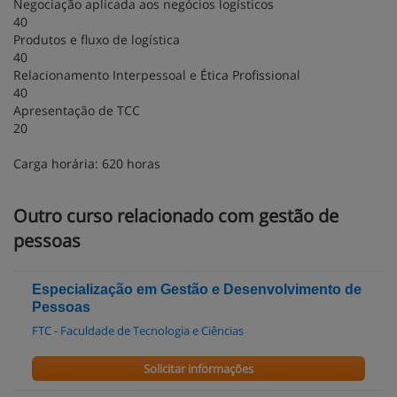
Negociação aplicada aos negócios logísticos
40
Produtos e fluxo de logística
40
Relacionamento Interpessoal e Ética Profissional
40
Apresentação de TCC
20
Carga horária: 620 horas
Outro curso relacionado com gestão de
pessoas
Especialização em Gestão e Desenvolvimento de
Pessoas
FTC - Faculdade de Tecnologia e Ciências
Solicitar informações