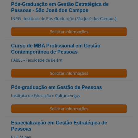
Pós-Graduação em Gestão Estratégica de
Pessoas - São José dos Campos
INPG - Instituto de Pós-Graduação (São José dos Campos)
Solicitar informações
Curso de MBA Profissional em Gestão
Contemporânea de Pessoas
FABEL - Faculdade de Belém
Solicitar informações
Pós-graduação em Gestão de Pessoas
Instituto de Educação e Cultura Argus
Solicitar informações
Especialização em Gestão Estratégica de
Pessoas
PUC Minas