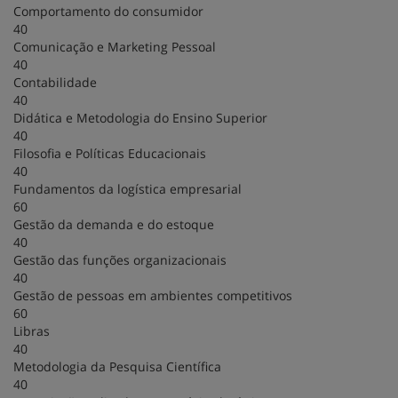
Comportamento do consumidor
40
Comunicação e Marketing Pessoal
40
Contabilidade
40
Didática e Metodologia do Ensino Superior
40
Filosofia e Políticas Educacionais
40
Fundamentos da logística empresarial
60
Gestão da demanda e do estoque
40
Gestão das funções organizacionais
40
Gestão de pessoas em ambientes competitivos
60
Libras
40
Metodologia da Pesquisa Científica
40