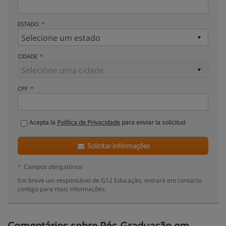
ESTADO
CIDADE
CPF
Acepta la
Política de Privacidade
para enviar la solicitud
Solicitar informações
*
Campos obrigatórios
Em breve um responsável de G12 Educação, entrará em contacto
contigo para mais informações.
Comentários sobre Pós-Graduação em