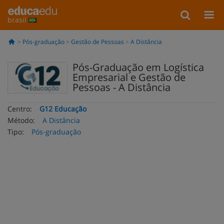
brasil
Pós-graduação
Gestão de Pessoas
A Distância
Pós-Graduação em Logística
Empresarial e Gestão de
Pessoas - A Distância
Centro:
G12 Educação
Método:
A Distância
Tipo:
Pós-graduação