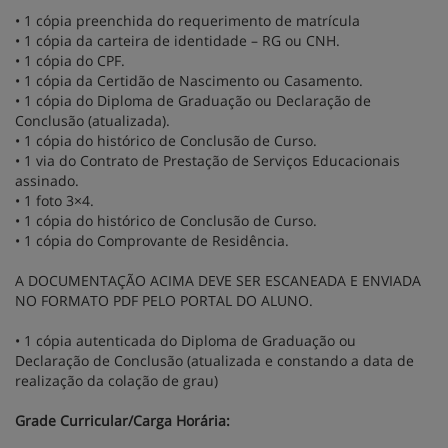
• 1 cópia preenchida do requerimento de matrícula
• 1 cópia da carteira de identidade – RG ou CNH.
• 1 cópia do CPF.
• 1 cópia da Certidão de Nascimento ou Casamento.
• 1 cópia do Diploma de Graduação ou Declaração de
Conclusão (atualizada).
• 1 cópia do histórico de Conclusão de Curso.
• 1 via do Contrato de Prestação de Serviços Educacionais
assinado.
• 1 foto 3×4.
• 1 cópia do histórico de Conclusão de Curso.
• 1 cópia do Comprovante de Residência.
A DOCUMENTAÇÃO ACIMA DEVE SER ESCANEADA E ENVIADA
NO FORMATO PDF PELO PORTAL DO ALUNO.
• 1 cópia autenticada do Diploma de Graduação ou
Declaração de Conclusão (atualizada e constando a data de
realização da colação de grau)
Grade Curricular/Carga Horária: