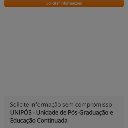
Solicitar informações
Solicite informação sem compromisso
UNIPÓS - Unidade de Pós-Graduação e
Educação Continuada