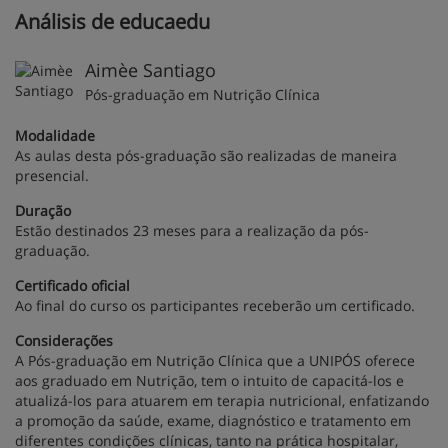
Análisis de educaedu
Aimèe Santiago
Pós-graduação em Nutrição Clínica
Modalidade
As aulas desta pós-graduação são realizadas de maneira
presencial.
Duração
Estão destinados 23 meses para a realização da pós-
graduação.
Certificado oficial
Ao final do curso os participantes receberão um certificado.
Considerações
A Pós-graduação em Nutrição Clínica que a UNIPÓS oferece
aos graduado em Nutrição, tem o intuito de capacitá-los e
atualizá-los para atuarem em terapia nutricional, enfatizando
a promoção da saúde, exame, diagnóstico e tratamento em
diferentes condições clínicas, tanto na prática hospitalar,