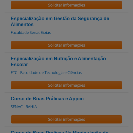
Solicitar informações
Especialização em Gestão da Segurança de
Alimentos
Faculdade Senac Goiás
Solicitar informações
Especialização em Nutrição e Alimentação
Escolar
FTC - Faculdade de Tecnologia e Ciências
Solicitar informações
Curso de Boas Práticas e Appcc
SENAC - BAHIA
Solicitar informações
Curso de Boas Práticas Na Manipulação de