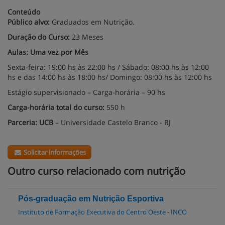
Conteúdo
Público alvo:
Graduados em Nutrição.
Duração do Curso:
23 Meses
Aulas: Uma vez por Mês
Sexta-feira: 19:00 hs às 22:00 hs / Sábado: 08:00 hs às 12:00
hs e das 14:00 hs às 18:00 hs/ Domingo: 08:00 hs às 12:00 hs
Estágio supervisionado – Carga-horária – 90 hs
Carga-horária total do curso:
550 h
Parceria: UCB
– Universidade Castelo Branco - RJ
Solicitar informações
Outro curso relacionado com nutrição
Pós-graduação em Nutrição Esportiva
Instituto de Formação Executiva do Centro Oeste - INCO