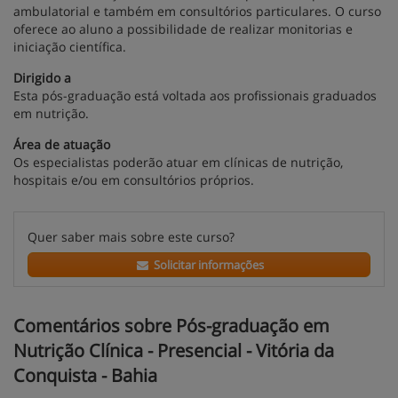
ambulatorial e também em consultórios particulares. O curso
oferece ao aluno a possibilidade de realizar monitorias e
iniciação científica.
Dirigido a
Esta pós-graduação está voltada aos profissionais graduados
em nutrição.
Área de atuação
Os especialistas poderão atuar em clínicas de nutrição,
hospitais e/ou em consultórios próprios.
Quer saber mais sobre este curso?
Solicitar informações
Comentários sobre Pós-graduação em
Nutrição Clínica - Presencial - Vitória da
Conquista - Bahia