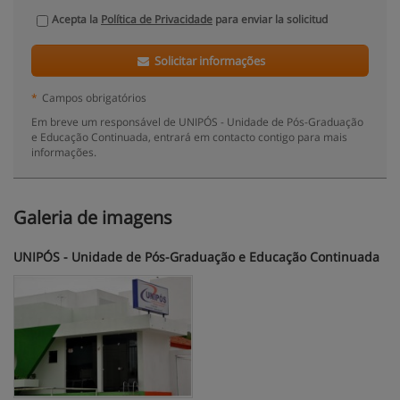
Acepta la
Política de Privacidade
para enviar la solicitud
Solicitar informações
*
Campos obrigatórios
Em breve um responsável de UNIPÓS - Unidade de Pós-Graduação
e Educação Continuada, entrará em contacto contigo para mais
informações.
Galeria de imagens
UNIPÓS - Unidade de Pós-Graduação e Educação Continuada