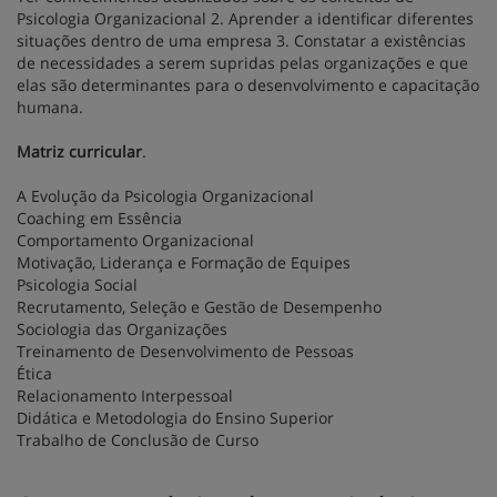
Psicologia Organizacional 2. Aprender a identificar diferentes
situações dentro de uma empresa 3. Constatar a existências
de necessidades a serem supridas pelas organizações e que
elas são determinantes para o desenvolvimento e capacitação
humana.
Matriz curricular
.
A Evolução da Psicologia Organizacional
Coaching em Essência
Comportamento Organizacional
Motivação, Liderança e Formação de Equipes
Psicologia Social
Recrutamento, Seleção e Gestão de Desempenho
Sociologia das Organizações
Treinamento de Desenvolvimento de Pessoas
Ética
Relacionamento Interpessoal
Didática e Metodologia do Ensino Superior
Trabalho de Conclusão de Curso