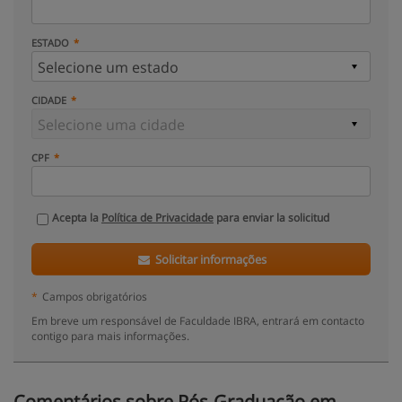
ESTADO
CIDADE
CPF
Acepta la
Política de Privacidade
para enviar la solicitud
Solicitar informações
*
Campos obrigatórios
Em breve um responsável de Faculdade IBRA, entrará em contacto
contigo para mais informações.
Comentários sobre Pós-Graduação em