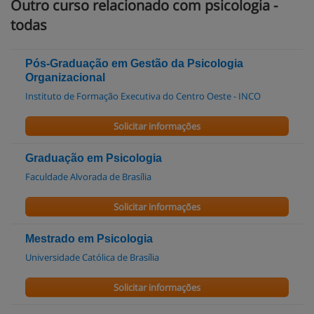
Outro curso relacionado com psicologia -
todas
Pós-Graduação em Gestão da Psicologia
Organizacional
Instituto de Formação Executiva do Centro Oeste - INCO
Solicitar informações
Graduação em Psicologia
Faculdade Alvorada de Brasília
Solicitar informações
Mestrado em Psicologia
Universidade Católica de Brasília
Solicitar informações