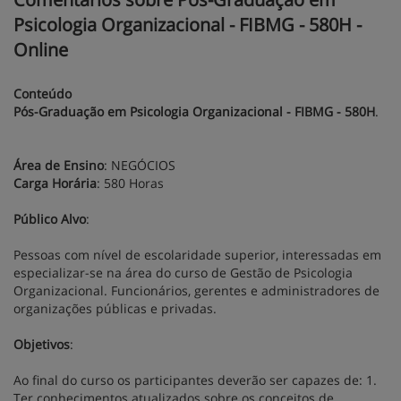
Psicologia Organizacional - FIBMG - 580H -
Online
Conteúdo
Pós-Graduação em Psicologia Organizacional - FIBMG - 580H
.
Área de Ensino
: NEGÓCIOS
Carga Horária
: 580 Horas
Público Alvo
:
Pessoas com nível de escolaridade superior, interessadas em
especializar-se na área do curso de Gestão de Psicologia
Organizacional. Funcionários, gerentes e administradores de
organizações públicas e privadas.
Objetivos
:
Ao final do curso os participantes deverão ser capazes de: 1.
Ter conhecimentos atualizados sobre os conceitos de