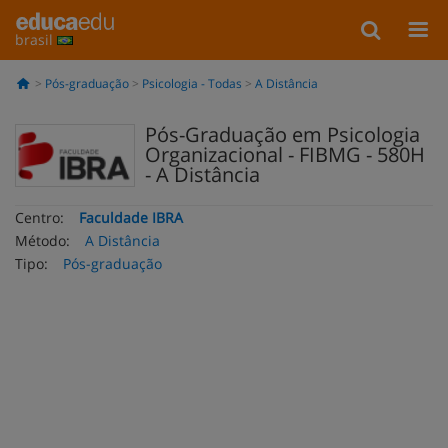
brasil
Pós-graduação
Psicologia - Todas
A Distância
Pós-Graduação em Psicologia
Organizacional - FIBMG - 580H
- A Distância
Centro:
Faculdade IBRA
Método:
A Distância
Tipo:
Pós-graduação