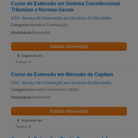
Curso de Extensão em Sistema Constitucional
Tributário e Normas Gerais
SOU - Serviço de Orientação aos Usuários do Educaedu
Categoria:
Imposto e Contribuição
Modalidade:
Presencial
Solicitar informações
Impartido en:
Paraná
Curso de Extensão em Mercado de Capitais
SOU - Serviço de Orientação aos Usuários do Educaedu
Categoria:
Mercados Financeiros / Bolsa
Modalidade:
Presencial
Solicitar informações
Impartido en:
Paraná