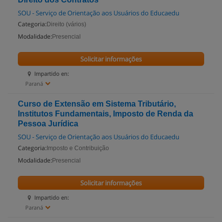
SOU - Serviço de Orientação aos Usuários do Educaedu
Categoria:
Direito (vários)
Modalidade:
Presencial
Solicitar informações
Impartido en:
Paraná
Curso de Extensão em Sistema Tributário,
Institutos Fundamentais, Imposto de Renda da
Pessoa Jurídica
SOU - Serviço de Orientação aos Usuários do Educaedu
Categoria:
Imposto e Contribuição
Modalidade:
Presencial
Solicitar informações
Impartido en:
Paraná