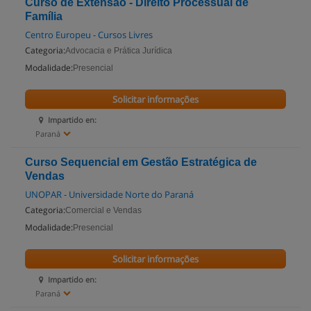
Curso de Extensão - Direito Processual de
Família
Centro Europeu - Cursos Livres
Categoria:
Advocacia e Prática Jurídica
Modalidade:
Presencial
Solicitar informações
Impartido en:
Paraná
Curso Sequencial em Gestão Estratégica de
Vendas
UNOPAR - Universidade Norte do Paraná
Categoria:
Comercial e Vendas
Modalidade:
Presencial
Solicitar informações
Impartido en:
Paraná