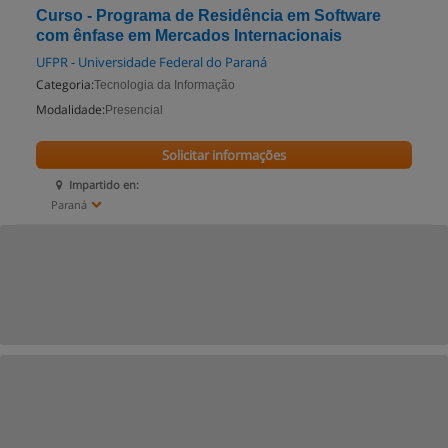
Curso - Programa de Residência em Software
com ênfase em Mercados Internacionais
UFPR - Universidade Federal do Paraná
Categoria:
Tecnologia da Informação
Modalidade:
Presencial
Solicitar informações
Impartido en:
Paraná