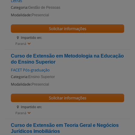
Letras
Categoria:
Gestão de Pessoas
Modalidade:
Presencial
Solicitar informações
Impartido en:
Paraná
Curso de Extensão em Metodologia na Educação
do Ensino Superior
FACET Pós-graduação
Categoria:
Ensino Superior
Modalidade:
Presencial
Solicitar informações
Impartido en:
Paraná
Curso de Extensão em Teoria Geral e Negócios
Jurídicos Imobiliários