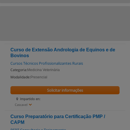
Curso de Extensão Andrologia de Equinos e de
Bovinos
Cursos Técnicos Profissionalizantes Rurais
Categoria:
Medicina Veterinária
Modalidade:
Presencial
Solicitar informações
Impartido en:
Cascavel
Curso Preparatório para Certificação PMP /
CAPM