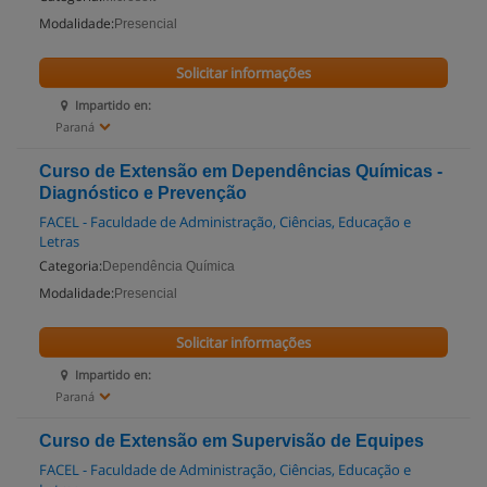
Modalidade:
Presencial
Solicitar informações
Impartido en:
Paraná
Curso de Extensão em Dependências Químicas -
Diagnóstico e Prevenção
FACEL - Faculdade de Administração, Ciências, Educação e
Letras
Categoria:
Dependência Química
Modalidade:
Presencial
Solicitar informações
Impartido en:
Paraná
Curso de Extensão em Supervisão de Equipes
FACEL - Faculdade de Administração, Ciências, Educação e