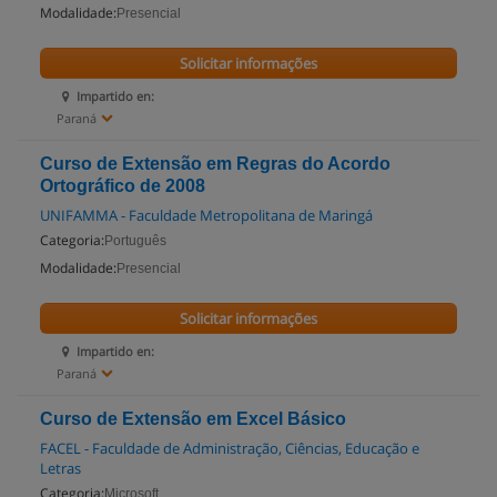
Modalidade:
Presencial
Solicitar informações
Impartido en:
Paraná
Curso de Extensão em Regras do Acordo
Ortográfico de 2008
UNIFAMMA - Faculdade Metropolitana de Maringá
Categoria:
Português
Modalidade:
Presencial
Solicitar informações
Impartido en:
Paraná
Curso de Extensão em Excel Básico
FACEL - Faculdade de Administração, Ciências, Educação e
Letras
Categoria:
Microsoft