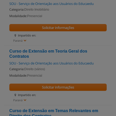
SOU - Serviço de Orientação aos Usuários do Educaedu
Categoria:
Direito Imobiliário
Modalidade:
Presencial
Solicitar informações
Impartido en:
Paraná
Curso de Extensão em Teoria Geral dos
Contratos
SOU - Serviço de Orientação aos Usuários do Educaedu
Categoria:
Direito (vários)
Modalidade:
Presencial
Solicitar informações
Impartido en:
Paraná
Curso de Extensão em Temas Relevantes em
Direito dos Contratos