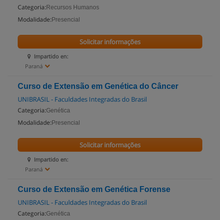
Categoria:
Recursos Humanos
Modalidade:
Presencial
Solicitar informações
Impartido en:
Paraná
Curso de Extensão em Genética do Câncer
UNIBRASIL - Faculdades Integradas do Brasil
Categoria:
Genética
Modalidade:
Presencial
Solicitar informações
Impartido en:
Paraná
Curso de Extensão em Genética Forense
UNIBRASIL - Faculdades Integradas do Brasil
Categoria:
Genética