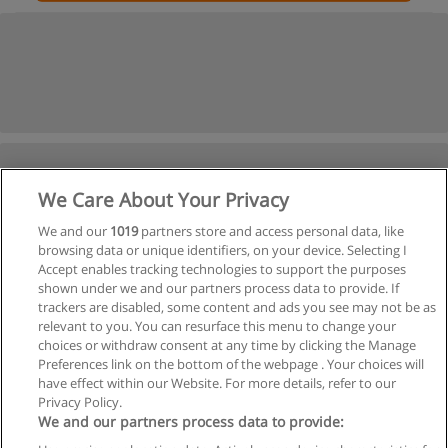
We Care About Your Privacy
We and our
1019
partners store and access personal data, like
browsing data or unique identifiers, on your device. Selecting I
Accept enables tracking technologies to support the purposes
shown under we and our partners process data to provide. If
trackers are disabled, some content and ads you see may not be as
relevant to you. You can resurface this menu to change your
choices or withdraw consent at any time by clicking the Manage
Preferences link on the bottom of the webpage . Your choices will
have effect within our Website. For more details, refer to our
Privacy Policy.
We and our partners process data to provide: