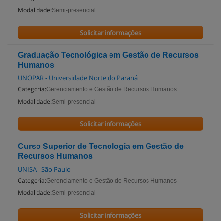
Modalidade:
Semi-presencial
Solicitar informações
Graduação Tecnológica em Gestão de Recursos
Humanos
UNOPAR - Universidade Norte do Paraná
Categoria:
Gerenciamento e Gestão de Recursos Humanos
Modalidade:
Semi-presencial
Solicitar informações
Curso Superior de Tecnologia em Gestão de
Recursos Humanos
UNISA - São Paulo
Categoria:
Gerenciamento e Gestão de Recursos Humanos
Modalidade:
Semi-presencial
Solicitar informações