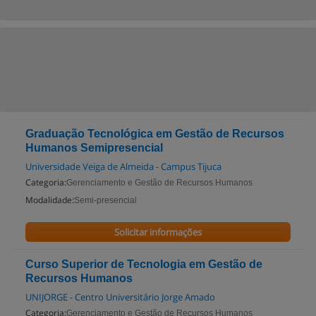
Graduação Tecnológica em Gestão de Recursos
Humanos Semipresencial
Universidade Veiga de Almeida - Campus Tijuca
Categoria:
Gerenciamento e Gestão de Recursos Humanos
Modalidade:
Semi-presencial
Solicitar informações
Curso Superior de Tecnologia em Gestão de
Recursos Humanos
UNIJORGE - Centro Universitário Jorge Amado
Categoria:
Gerenciamento e Gestão de Recursos Humanos