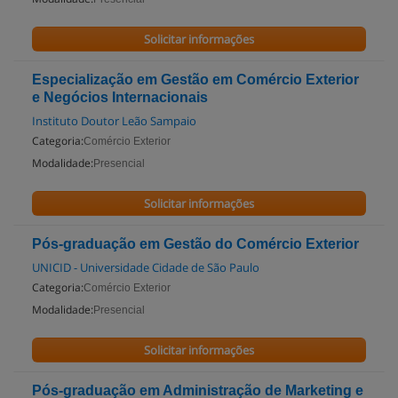
Solicitar informações
Especialização em Gestão em Comércio Exterior
e Negócios Internacionais
Instituto Doutor Leão Sampaio
Categoria:
Comércio Exterior
Modalidade:
Presencial
Solicitar informações
Pós-graduação em Gestão do Comércio Exterior
UNICID - Universidade Cidade de São Paulo
Categoria:
Comércio Exterior
Modalidade:
Presencial
Solicitar informações
Pós-graduação em Administração de Marketing e