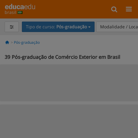
brasil
Tipo de curso:
Pós-graduação
Modalidade / Loca
Pós-graduação
39
Pós-graduação de Comércio Exterior em Brasil