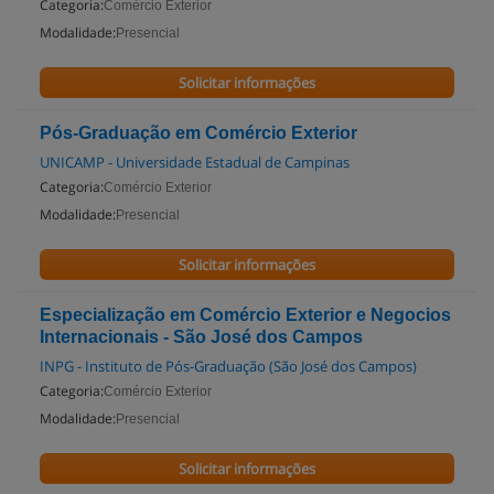
Categoria:
Comércio Exterior
Modalidade:
Presencial
Solicitar informações
Pós-Graduação em Comércio Exterior
UNICAMP - Universidade Estadual de Campinas
Categoria:
Comércio Exterior
Modalidade:
Presencial
Solicitar informações
Especialização em Comércio Exterior e Negocios
Internacionais - São José dos Campos
INPG - Instituto de Pós-Graduação (São José dos Campos)
Categoria:
Comércio Exterior
Modalidade:
Presencial
Solicitar informações