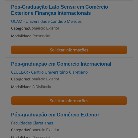
Pós-Graduação Lato Sensu em Comércio
Exterior e Finanças Internacionais
UCAM - Universidade Candido Mendes
Categoria:
Comércio Exterior
Modalidade:
Presencial
Solicitar informações
Pós-graduação em Comércio Internacional
CEUCLAR - Centro Universitário Claretiano
Categoria:
Comércio Exterior
Modalidade:
A Distância
Solicitar informações
Pós-graduação em Comércio Exterior
Faculdades Claretianas
Categoria:
Comércio Exterior
Modalidade:
Presencial