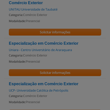
Comércio Exterior
UNITAU Universidade de Taubaté
Categoria:
Comércio Exterior
Modalidade:
Presencial
Solicitar informações
Especialização em Comércio Exterior
Uniara - Centro Universitário de Araraquara
Categoria:
Comércio Exterior
Modalidade:
Presencial
Solicitar informações
Especialização em Comércio Exterior
UCP- Universidade Católica de Petrópolis
Categoria:
Comércio Exterior
Modalidade:
Presencial