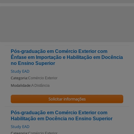
Pós-graduação em Comércio Exterior com
Ênfase em Importação e Habilitação em Docência
no Ensino Superior
Study EAD
Categoria:
Comércio Exterior
Modalidade:
A Distância
Solicitar informações
Pós-graduação em Comércio Exterior com
Habilitação em Docência no Ensino Superior
Study EAD
Categoria:
Comércio Exterior