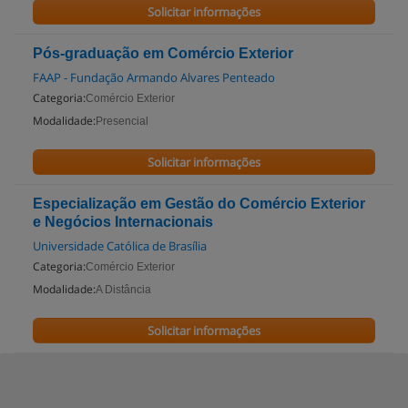
Solicitar informações
Pós-graduação em Comércio Exterior
FAAP - Fundação Armando Alvares Penteado
Categoria:
Comércio Exterior
Modalidade:
Presencial
Solicitar informações
Especialização em Gestão do Comércio Exterior
e Negócios Internacionais
Universidade Católica de Brasília
Categoria:
Comércio Exterior
Modalidade:
A Distância
Solicitar informações