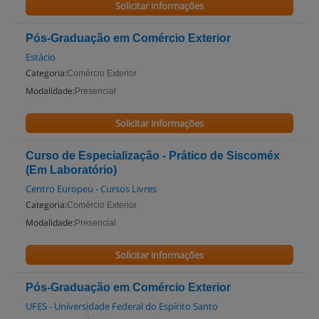
Solicitar informações
Pós-Graduação em Comércio Exterior
Estácio
Categoria:
Comércio Exterior
Modalidade:
Presencial
Solicitar informações
Curso de Especialização - Prático de Siscoméx
(Em Laboratório)
Centro Europeu - Cursos Livres
Categoria:
Comércio Exterior
Modalidade:
Presencial
Solicitar informações
Pós-Graduação em Comércio Exterior
UFES - Universidade Federal do Espírito Santo