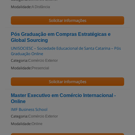
Modalidade:
A Distância
Solicitar informações
Pós Graduação em Compras Estratégicas e
Global Sourcing
UNISOCIESC – Sociedade Educacional de Santa Catarina – Pós
Graduação Online
Categoria:
Comércio Exterior
Modalidade:
Presencial
Solicitar informações
Master Executivo em Comércio Internacional -
Online
IMF Business School
Categoria:
Comércio Exterior
Modalidade:
Online