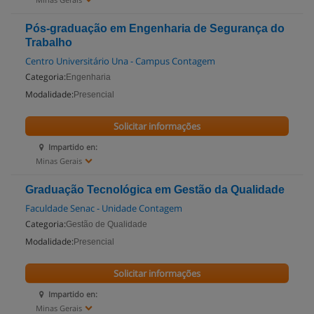
Pós-graduação em Engenharia de Segurança do
Trabalho
Centro Universitário Una - Campus Contagem
Categoria:
Engenharia
Modalidade:
Presencial
Solicitar informações
Impartido en:
Minas Gerais
Graduação Tecnológica em Gestão da Qualidade
Faculdade Senac - Unidade Contagem
Categoria:
Gestão de Qualidade
Modalidade:
Presencial
Solicitar informações
Impartido en:
Minas Gerais