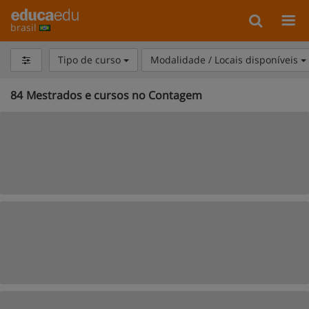
brasil
Tipo de curso
Modalidade / Locais disponíveis
84
Mestrados e cursos no Contagem