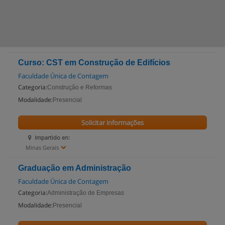
Curso: CST em Construção de Edifícios
Faculdade Única de Contagem
Categoria:
Construção e Reformas
Modalidade:
Presencial
Solicitar informações
Impartido en:
Minas Gerais
Graduação em Administração
Faculdade Única de Contagem
Categoria:
Administração de Empresas
Modalidade:
Presencial