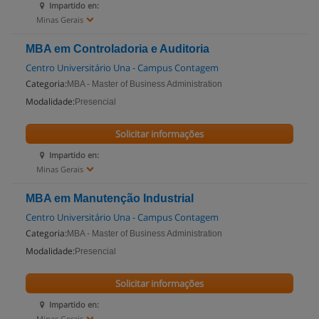
Impartido en:
Minas Gerais
MBA em Controladoria e Auditoria
Centro Universitário Una - Campus Contagem
Categoria:
MBA - Master of Business Administration
Modalidade:
Presencial
Solicitar informações
Impartido en:
Minas Gerais
MBA em Manutenção Industrial
Centro Universitário Una - Campus Contagem
Categoria:
MBA - Master of Business Administration
Modalidade:
Presencial
Solicitar informações
Impartido en:
Minas Gerais