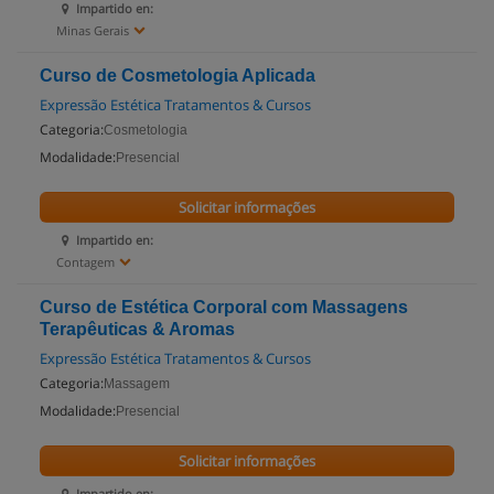
Impartido en:
Minas Gerais
Curso de Cosmetologia Aplicada
Expressão Estética Tratamentos & Cursos
Categoria:
Cosmetologia
Modalidade:
Presencial
Solicitar informações
Impartido en:
Contagem
Curso de Estética Corporal com Massagens
Terapêuticas & Aromas
Expressão Estética Tratamentos & Cursos
Categoria:
Massagem
Modalidade:
Presencial
Solicitar informações
Impartido en: