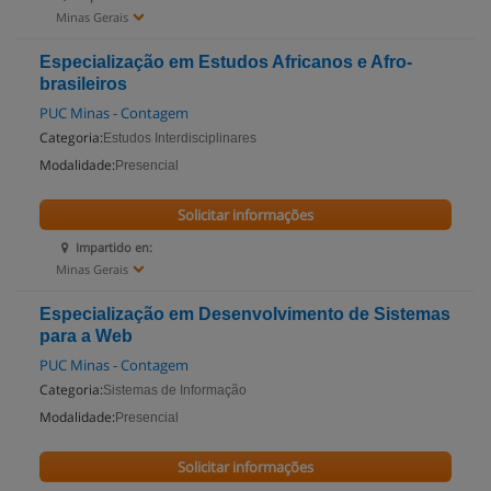
Minas Gerais
Especialização em Estudos Africanos e Afro-
brasileiros
PUC Minas - Contagem
Categoria:
Estudos Interdisciplinares
Modalidade:
Presencial
Solicitar informações
Impartido en:
Minas Gerais
Especialização em Desenvolvimento de Sistemas
para a Web
PUC Minas - Contagem
Categoria:
Sistemas de Informação
Modalidade:
Presencial
Solicitar informações