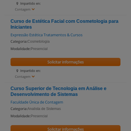
Impartido en:
Contagem
Curso de Estética Facial com Cosmetologia para
Iniciantes
Expressão Estética Tratamentos & Cursos
Categoria:
Cosmetologia
Modalidade:
Presencial
Solicitar informações
Impartido en:
Contagem
Curso Superior de Tecnologia em Análise e
Desenvolvimento de Sistemas
Faculdade Única de Contagem
Categoria:
Analista de Sistemas
Modalidade:
Presencial
Solicitar informações