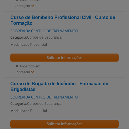
Contagem
Curso de Bombeiro Profissional Civil - Curso de
Formação
SOBREVIDA CENTRO DE TREINAMENTO
Categoria:
Corpos de Segurança
Modalidade:
Presencial
Solicitar informações
Impartido en:
Contagem
Curso de Brigada de Incêndio - Formação de
Brigadistas
SOBREVIDA CENTRO DE TREINAMENTO
Categoria:
Corpos de Segurança
Modalidade:
Presencial
Solicitar informações