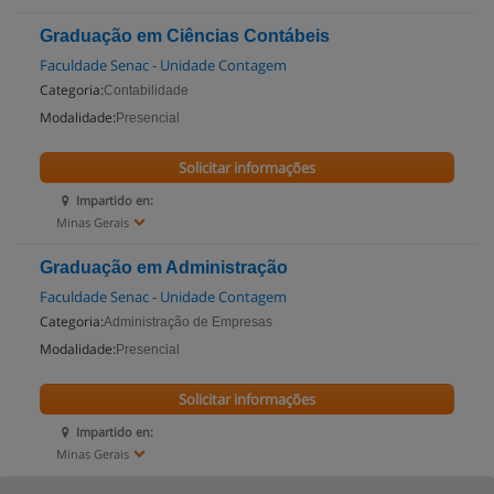
Graduação em Ciências Contábeis
Faculdade Senac - Unidade Contagem
Categoria:
Contabilidade
Modalidade:
Presencial
Solicitar informações
Impartido en:
Minas Gerais
Graduação em Administração
Faculdade Senac - Unidade Contagem
Categoria:
Administração de Empresas
Modalidade:
Presencial
Solicitar informações
Impartido en:
Minas Gerais