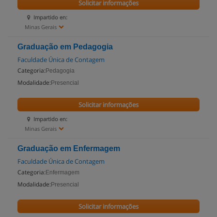
Solicitar informações
Impartido en:
Minas Gerais
Graduação em Pedagogia
Faculdade Única de Contagem
Categoria:
Pedagogia
Modalidade:
Presencial
Solicitar informações
Impartido en:
Minas Gerais
Graduação em Enfermagem
Faculdade Única de Contagem
Categoria:
Enfermagem
Modalidade:
Presencial
Solicitar informações