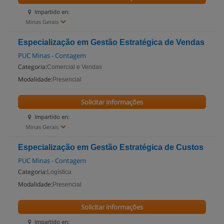
Impartido en:
Minas Gerais
Especialização em Gestão Estratégica de Vendas
PUC Minas - Contagem
Categoria:
Comercial e Vendas
Modalidade:
Presencial
Solicitar informações
Impartido en:
Minas Gerais
Especialização em Gestão Estratégica de Custos
PUC Minas - Contagem
Categoria:
Logística
Modalidade:
Presencial
Solicitar informações
Impartido en: