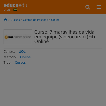
brasil
Cursos
Gestão de Pessoas
Online
Curso: 7 maravilhas da vida
em equipe (videocurso) (Fit) -
Online
Centro:
UOL
Método:
Online
Tipo:
Cursos