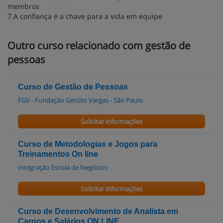
membros
7.A confiança é a chave para a vida em equipe
Outro curso relacionado com gestão de
pessoas
Curso de Gestão de Pessoas
FGV - Fundação Getúlio Vargas - São Paulo
Solicitar informações
Curso de Metodologias e Jogos para
Treinamentos On line
Integração Escola de Negócios
Solicitar informações
Curso de Desenvolvimento de Analista em
Cargos e Salários ON LINE