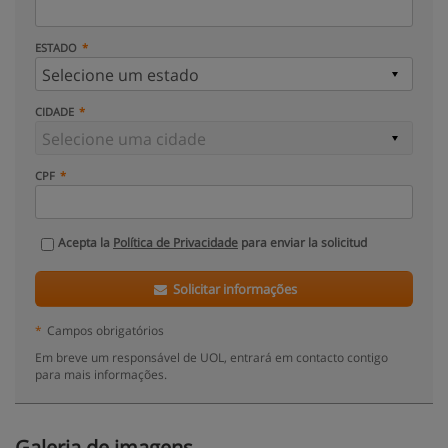
ESTADO
CIDADE
CPF
Acepta la
Política de Privacidade
para enviar la solicitud
Solicitar informações
*
Campos obrigatórios
Em breve um responsável de UOL, entrará em contacto contigo
para mais informações.
Galeria de imagens