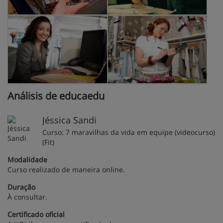
Análisis de educaedu
Jéssica Sandi
Curso: 7 maravilhas da vida em equipe (videocurso)
(Fit)
Modalidade
Curso realizado de maneira online.
Duração
À consultar.
Certificado oficial