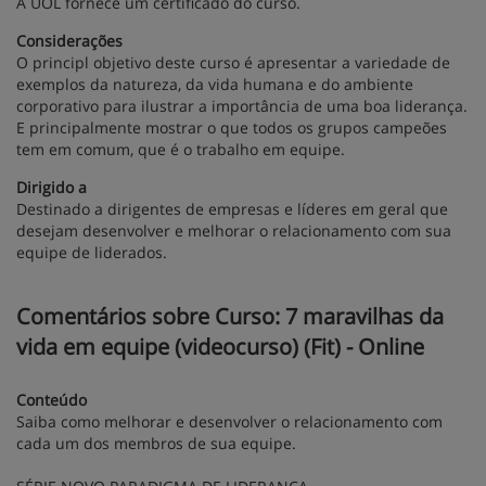
A UOL fornece um certificado do curso.
Considerações
O principl objetivo deste curso é apresentar a variedade de
exemplos da natureza, da vida humana e do ambiente
corporativo para ilustrar a importância de uma boa liderança.
E principalmente mostrar o que todos os grupos campeões
tem em comum, que é o trabalho em equipe.
Dirigido a
Destinado a dirigentes de empresas e líderes em geral que
desejam desenvolver e melhorar o relacionamento com sua
equipe de liderados.
Comentários sobre Curso: 7 maravilhas da
vida em equipe (videocurso) (Fit) - Online
Conteúdo
Saiba como melhorar e desenvolver o relacionamento com
cada um dos membros de sua equipe.