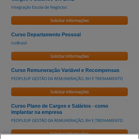
Integração Escola de Negócios
Solicitar informações
Curso Departamento Pessoal
IcoBrasil
Solicitar informações
Curso Remuneração Variável e Recompensas
PEOPLEUP GESTÃO DA REMUNERAÇÃO, RH E TREINAMENTO
Solicitar informações
Curso Plano de Cargos e Salários - como
implantar na empresa
PEOPLEUP GESTÃO DA REMUNERAÇÃO, RH E TREINAMENTO
Solicitar informações