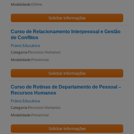
Modalidade:
Online
Solicitar informações
Curso de Relacionamento Interpessoal e Gestão
de Conflitos
Práxis Educativa
Categoria:
Recursos Humanos
Modalidade:
Presencial
Solicitar informações
Curso de Rotinas de Departamento de Pessoal –
Recursos Humanos
Práxis Educativa
Categoria:
Recursos Humanos
Modalidade:
Presencial
Solicitar informações