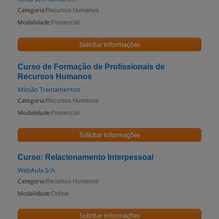
Categoria:
Recursos Humanos
Modalidade:
Presencial
Solicitar informações
Curso de Formação de Profissionais de
Recursos Humanos
Missão Treinamentos
Categoria:
Recursos Humanos
Modalidade:
Presencial
Solicitar informações
Curso: Relacionamento Interpessoal
WebAula S/A
Categoria:
Recursos Humanos
Modalidade:
Online
Solicitar informações