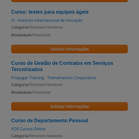
Curso: testes para equipes ágeis
i3 - Instituto Internacional de Inovação
Categoria:
Recursos Humanos
Modalidade:
Presencial
Solicitar informações
Curso de Gestão de Contratos em Serviços
Terceirizados
Propagar Training - Treinamentos Corporativo
Categoria:
Recursos Humanos
Modalidade:
Presencial
Solicitar informações
Curso de Departamento Pessoal
FOX Cursos Online
Categoria:
Recursos Humanos