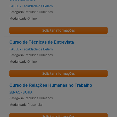
FABEL - Faculdade de Belém
Categoria:
Recursos Humanos
Modalidade:
Online
Solicitar informações
Curso de Técnicas de Entrevista
FABEL - Faculdade de Belém
Categoria:
Recursos Humanos
Modalidade:
Online
Solicitar informações
Curso de Relações Humanas no Trabalho
SENAC - BAHIA
Categoria:
Recursos Humanos
Modalidade:
Presencial
Solicitar informações