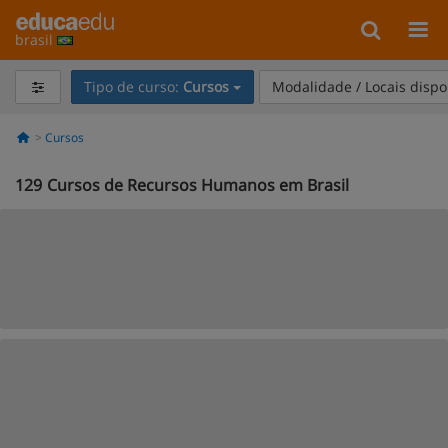
brasil
Tipo de curso:
Cursos
Modalidade / Locais dispo
Cursos
129
Cursos de Recursos Humanos em Brasil