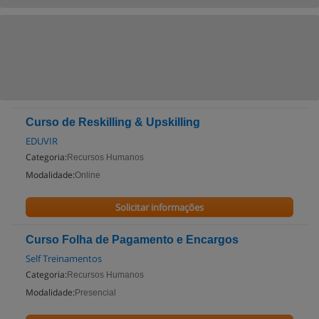
Curso de Reskilling & Upskilling
EDUVIR
Categoria:
Recursos Humanos
Modalidade:
Online
Solicitar informações
Curso Folha de Pagamento e Encargos
Self Treinamentos
Categoria:
Recursos Humanos
Modalidade:
Presencial