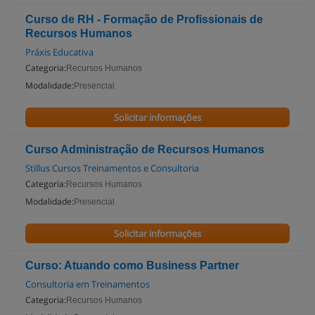
Curso de RH - Formação de Profissionais de
Recursos Humanos
Práxis Educativa
Categoria:
Recursos Humanos
Modalidade:
Presencial
Solicitar informações
Curso Administração de Recursos Humanos
Stillus Cursos Treinamentos e Consultoria
Categoria:
Recursos Humanos
Modalidade:
Presencial
Solicitar informações
Curso: Atuando como Business Partner
Consultoria em Treinamentos
Categoria:
Recursos Humanos