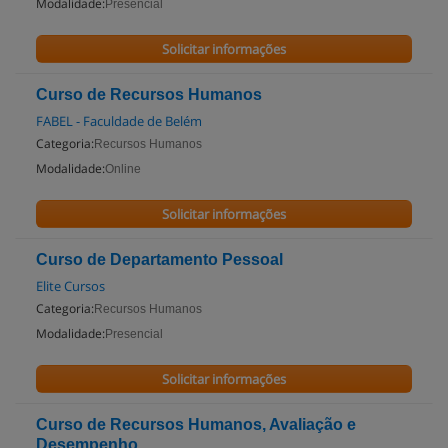
Modalidade:
Presencial
Solicitar informações
Curso de Recursos Humanos
FABEL - Faculdade de Belém
Categoria:
Recursos Humanos
Modalidade:
Online
Solicitar informações
Curso de Departamento Pessoal
Elite Cursos
Categoria:
Recursos Humanos
Modalidade:
Presencial
Solicitar informações
Curso de Recursos Humanos, Avaliação e
Desempenho