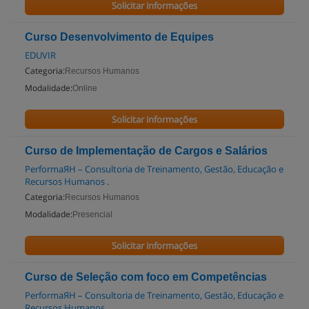
Solicitar informações
Curso Desenvolvimento de Equipes
EDUVIR
Categoria:
Recursos Humanos
Modalidade:
Online
Solicitar informações
Curso de Implementação de Cargos e Salários
PerformaЯH – Consultoria de Treinamento, Gestão, Educação e
Recursos Humanos .
Categoria:
Recursos Humanos
Modalidade:
Presencial
Solicitar informações
Curso de Seleção com foco em Competências
PerformaЯH – Consultoria de Treinamento, Gestão, Educação e
Recursos Humanos .