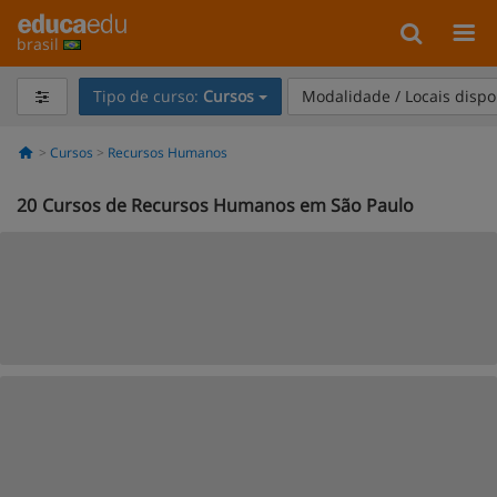
brasil
Tipo de curso:
Cursos
Modalidade / Locais dispo
Cursos
Recursos Humanos
20
Cursos de Recursos Humanos em São Paulo