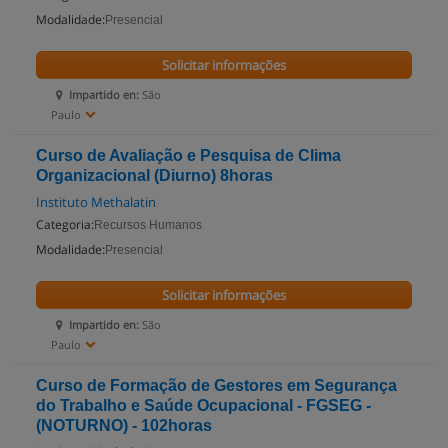
Modalidade:
Presencial
Solicitar informações
Impartido en:
São
Paulo
Curso de Avaliação e Pesquisa de Clima
Organizacional (Diurno) 8horas
Instituto Methalatin
Categoria:
Recursos Humanos
Modalidade:
Presencial
Solicitar informações
Impartido en:
São
Paulo
Curso de Formação de Gestores em Segurança
do Trabalho e Saúde Ocupacional - FGSEG -
(NOTURNO) - 102horas