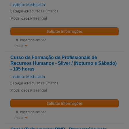
Instituto Methalatin
Categoria:
Recursos Humanos
Modalidade:
Presencial
Solicitar informações
Impartido en:
São
Paulo
Curso de Formação de Profissionais de
Recursos Humanos - Silver / (Noturno e Sábado)
- 105 horas
Instituto Methalatin
Categoria:
Recursos Humanos
Modalidade:
Presencial
Solicitar informações
Impartido en:
São
Paulo