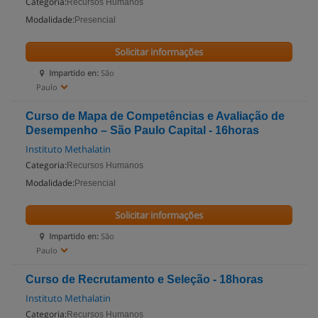
Categoria:
Recursos Humanos
Modalidade:
Presencial
Solicitar informações
Impartido en:
São
Paulo
Curso de Mapa de Competências e Avaliação de
Desempenho – São Paulo Capital - 16horas
Instituto Methalatin
Categoria:
Recursos Humanos
Modalidade:
Presencial
Solicitar informações
Impartido en:
São
Paulo
Curso de Recrutamento e Seleção - 18horas
Instituto Methalatin
Categoria:
Recursos Humanos