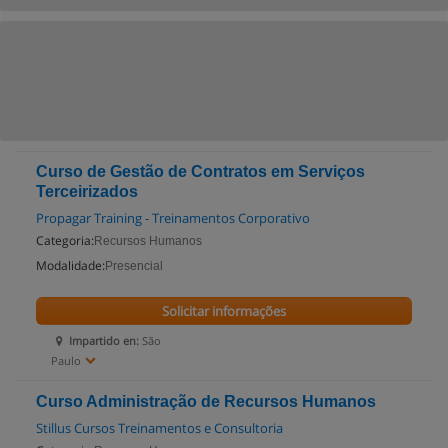
Curso de Gestão de Contratos em Serviços
Terceirizados
Propagar Training - Treinamentos Corporativo
Categoria:
Recursos Humanos
Modalidade:
Presencial
Solicitar informações
Impartido en:
São
Paulo
Curso Administração de Recursos Humanos
Stillus Cursos Treinamentos e Consultoria