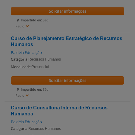
Solicitar informações
Impartido en:
São
Paulo
Curso de Planejamento Estratégico de Recursos
Humanos
Paidéia Educação
Categoria:
Recursos Humanos
Modalidade:
Presencial
Solicitar informações
Impartido en:
São
Paulo
Curso de Consultoria Interna de Recursos
Humanos
Paidéia Educação
Categoria:
Recursos Humanos