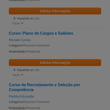
Presencial
Solicitar informações
Impartido en:
São
Paulo
Curso: Plano de Cargos e Salários
Moraes Cursos
Categoria:
Recursos Humanos
Modalidade:
Presencial
Solicitar informações
Impartido en:
São
Paulo
Curso de Recrutamento e Seleção por
Competência
Paidéia Educação
Categoria:
Recursos Humanos
Modalidade:
Presencial