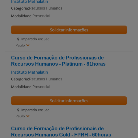
Instituto Methalatin
Categoria:
Recursos Humanos
Modalidade:
Presencial
Solicitar informações
Impartido en:
São
Paulo
Curso de Formação de Profissionais de
Recursos Humanos - Platinum - 81horas
Instituto Methalatin
Categoria:
Recursos Humanos
Modalidade:
Presencial
Solicitar informações
Impartido en:
São
Paulo
Curso de Formação de Profissionais de
Recursos Humanos Gold - FPRH - 60horas