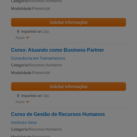
Categoria:
Recursos Humanos
Modalidade:
Presencial
Solicitar informações
Impartido en:
São
Paulo
Curso: Atuando como Business Partner
Consultoria em Treinamentos
Categoria:
Recursos Humanos
Modalidade:
Presencial
Solicitar informações
Impartido en:
São
Paulo
Curso de Gestão de Recursos Humanos
Instituto Itesa
Categoria:
Recursos Humanos
Modalidade: