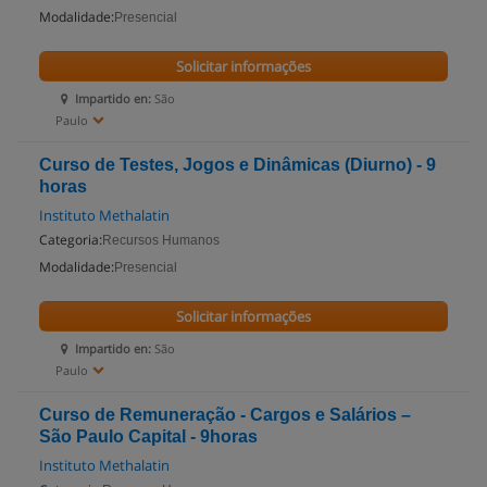
Modalidade:
Presencial
Solicitar informações
Impartido en:
São
Paulo
Curso de Testes, Jogos e Dinâmicas (Diurno) - 9
horas
Instituto Methalatin
Categoria:
Recursos Humanos
Modalidade:
Presencial
Solicitar informações
Impartido en:
São
Paulo
Curso de Remuneração - Cargos e Salários –
São Paulo Capital - 9horas
Instituto Methalatin