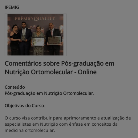
IPEMIG
Comentários sobre Pós-graduação em
Nutrição Ortomolecular - Online
Conteúdo
Pós-graduação em Nutrição Ortomolecular
.
Objetivos do Curso
:
O curso visa contribuir para aprimoramento e atualização de
especialistas em Nutrição com ênfase em conceitos da
medicina ortomolecular.