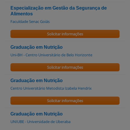
Especialização em Gestão da Segurança de
Alimentos
Faculdade Senac Goiás
Solicitar informações
Graduação em Nutrição
Uni-BH - Centro Universitário de Belo Horizonte
Solicitar informações
Graduação em Nutrição
Centro Universitário Metodista Izabela Hendrix
Solicitar informações
Graduação em Nutrição
UNIUBE - Universidade de Uberaba