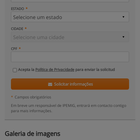
ESTADO
CIDADE
CPF
Acepta la
Política de Privacidade
para enviar la solicitud
Solicitar informações
*
Campos obrigatórios
Em breve um responsável de IPEMIG, entrará em contacto contigo
para mais informações.
Galeria de imagens