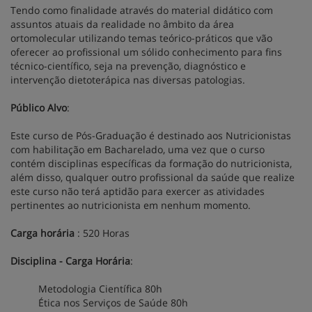
Tendo como finalidade através do material didático com
assuntos atuais da realidade no âmbito da área
ortomolecular utilizando temas teórico-práticos que vão
oferecer ao profissional um sólido conhecimento para fins
técnico-científico, seja na prevenção, diagnóstico e
intervenção dietoterápica nas diversas patologias.
Público Alvo
:
Este curso de Pós-Graduação é destinado aos Nutricionistas
com habilitação em Bacharelado, uma vez que o curso
contém disciplinas específicas da formação do nutricionista,
além disso, qualquer outro profissional da saúde que realize
este curso não terá aptidão para exercer as atividades
pertinentes ao nutricionista em nenhum momento.
Carga horária
: 520 Horas
Disciplina - Carga Horária
:
Metodologia Científica 80h
Ética nos Serviços de Saúde 80h