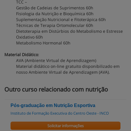
TCC –
Gestão de Cadeias de Suprimentos 60h
Fisiologia da Nutrição e Bioquímica 60h
Suplementação Nutricional e Fitoterápica 60h
Técnicas de Terapia Ortomolecular 60h
Dietoterapia em Distúrbios do Metabolismo e Estresse
Oxidativo 60h
Metabolismo Hormonal 60h
Material Didático
:
AVA (Ambiente Virtual de Aprendizagem)
Material didático on-line gratuito disponibilizado em
nosso Ambiente Virtual de Aprendizagem (AVA).
Outro curso relacionado com nutrição
Pós-graduação em Nutrição Esportiva
Instituto de Formação Executiva do Centro Oeste - INCO
Solicitar informações