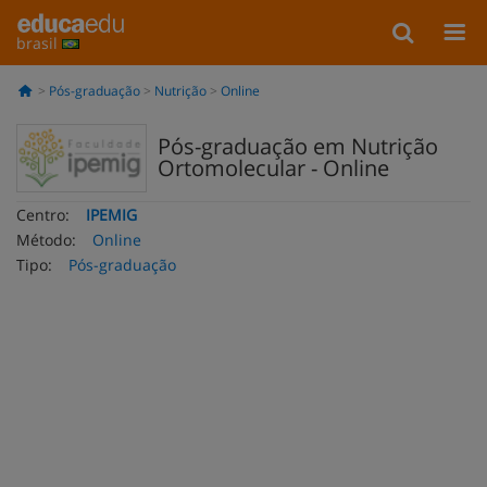
brasil
Pós-graduação
Nutrição
Online
Pós-graduação em Nutrição
Ortomolecular - Online
Centro:
IPEMIG
Método:
Online
Tipo:
Pós-graduação