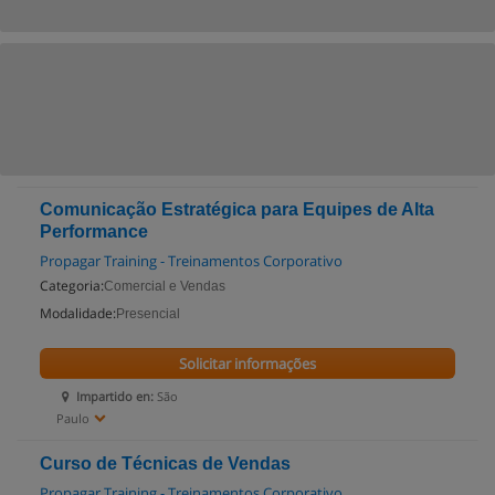
Comunicação Estratégica para Equipes de Alta
Performance
Propagar Training - Treinamentos Corporativo
Categoria:
Comercial e Vendas
Modalidade:
Presencial
Solicitar informações
Impartido en:
São
Paulo
Curso de Técnicas de Vendas
Propagar Training - Treinamentos Corporativo