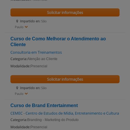
Solicitar informações
Impartido en:
São
Paulo
Curso de Como Melhorar o Atendimento ao
Cliente
Consultoria em Treinamentos
Categoria:
Atenção ao Cliente
Modalidade:
Presencial
Solicitar informações
Impartido en:
São
Paulo
Curso de Brand Entertainment
CEMEC - Centro de Estudos de Mídia, Entretenimento e Cultura
Categoria:
Branding - Marketing do Produto
Modalidade:
Presencial