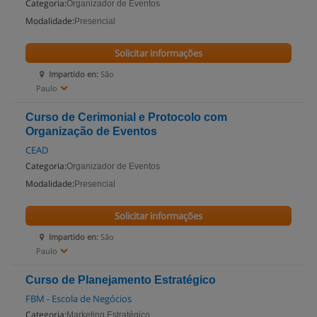
Categoria:
Organizador de Eventos
Modalidade:
Presencial
Solicitar informações
Impartido en:
São
Paulo
Curso de Cerimonial e Protocolo com
Organização de Eventos
CEAD
Categoria:
Organizador de Eventos
Modalidade:
Presencial
Solicitar informações
Impartido en:
São
Paulo
Curso de Planejamento Estratégico
FBM - Escola de Negócios
Categoria:
Marketing Estratégico