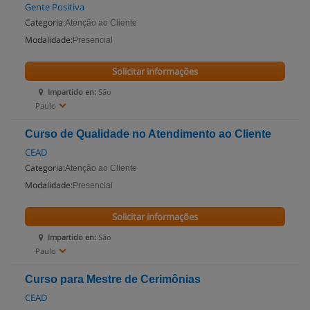
Gente Positiva
Categoria:
Atenção ao Cliente
Modalidade:
Presencial
Solicitar informações
Impartido en:
São
Paulo
Curso de Qualidade no Atendimento ao Cliente
CEAD
Categoria:
Atenção ao Cliente
Modalidade:
Presencial
Solicitar informações
Impartido en:
São
Paulo
Curso para Mestre de Cerimônias
CEAD