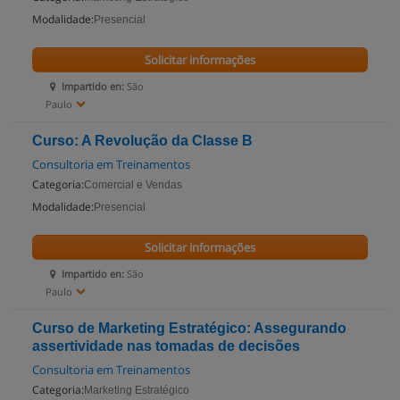
Modalidade:
Presencial
Solicitar informações
Impartido en:
São
Paulo
Curso: A Revolução da Classe B
Consultoria em Treinamentos
Categoria:
Comercial e Vendas
Modalidade:
Presencial
Solicitar informações
Impartido en:
São
Paulo
Curso de Marketing Estratégico: Assegurando
assertividade nas tomadas de decisões
Consultoria em Treinamentos
Categoria:
Marketing Estratégico