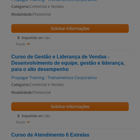
Categoria:
Comercial e Vendas
Modalidade:
Presencial
Solicitar informações
Impartido en:
São
Paulo
Curso de Gestão e Liderança de Vendas -
Desenvolvimento de equipe, gestão e liderança,
para o alto desempenho
Propagar Training - Treinamentos Corporativo
Categoria:
Comercial e Vendas
Modalidade:
Presencial
Solicitar informações
Impartido en:
São
Paulo
Curso de Atendimento 6 Estrelas