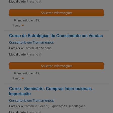
Modalidade:
Presencial
Solicitar informações
Impartido en:
São
Paulo
Curso de Estratégias de Crescimento em Vendas
Consultoria em Treinamentos
Categoria:
Comercial e Vendas
Modalidade:
Presencial
Solicitar informações
Impartido en:
São
Paulo
Curso - Seminário: Compras Internacionais -
Importação
Consultoria em Treinamentos
Categoria:
Comércio Exterior, Exportações, Importações
Modalidade:
Presencial