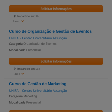
Solicitar informações
Impartido en:
São
Paulo
Curso de Organização e Gestão de Eventos
UNIFAI - Centro Universitário Assunção
Categoria:
Organizador de Eventos
Modalidade:
Presencial
Solicitar informações
Impartido en:
São
Paulo
Curso de Gestão de Marketing
UNIFAI - Centro Universitário Assunção
Categoria:
Marketing
Modalidade:
Presencial