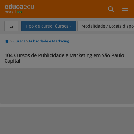
brasil
Tipo de curso:
Cursos
Modalidade / Locais dispo
Cursos
Publicidade e Marketing
104
Cursos de Publicidade e Marketing em São Paulo
Capital