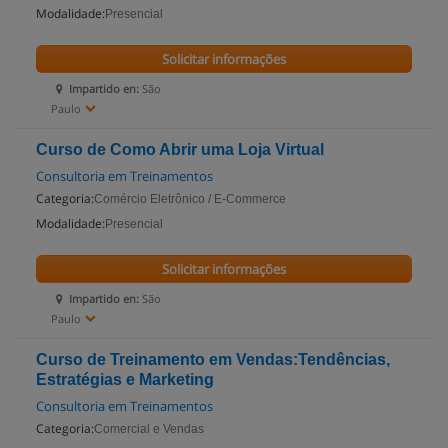
Modalidade:
Presencial
Solicitar informações
Impartido en:
São
Paulo
Curso de Como Abrir uma Loja Virtual
Consultoria em Treinamentos
Categoria:
Comércio Eletrônico / E-Commerce
Modalidade:
Presencial
Solicitar informações
Impartido en:
São
Paulo
Curso de Treinamento em Vendas:Tendências,
Estratégias e Marketing
Consultoria em Treinamentos
Categoria:
Comercial e Vendas