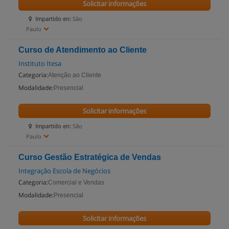
Solicitar informações
Impartido en:
São
Paulo
Curso de Atendimento ao Cliente
Instituto Itesa
Categoria:
Atenção ao Cliente
Modalidade:
Presencial
Solicitar informações
Impartido en:
São
Paulo
Curso Gestão Estratégica de Vendas
Integração Escola de Negócios
Categoria:
Comercial e Vendas
Modalidade:
Presencial
Solicitar informações